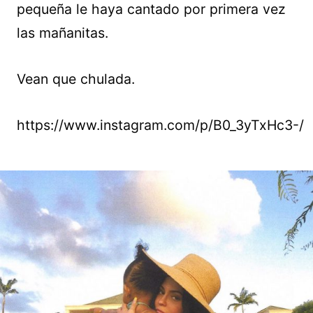
pequeña le haya cantado por primera vez
las mañanitas.
Vean que chulada.
https://www.instagram.com/p/B0_3yTxHc3-/