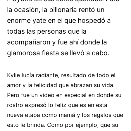
la ocasión, la billonaria rentó un
enorme yate en el que hospedó a
todas las personas que la
acompañaron y fue ahí donde la
glamorosa fiesta se llevó a cabo.
Kylie lucía radiante, resultado de todo el
amor y la felicidad que abrazan su vida.
Pero fue un video en especial en donde su
rostro expresó lo feliz que es en esta
nueva etapa como mamá y los regalos que
esto le brinda. Como por ejemplo, que su