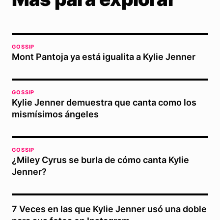
GOSSIP
Mont Pantoja ya está igualita a Kylie Jenner
GOSSIP
Kylie Jenner demuestra que canta como los
mismísimos ángeles
GOSSIP
¿Miley Cyrus se burla de cómo canta Kylie
Jenner?
7 Veces en las que Kylie Jenner usó una doble