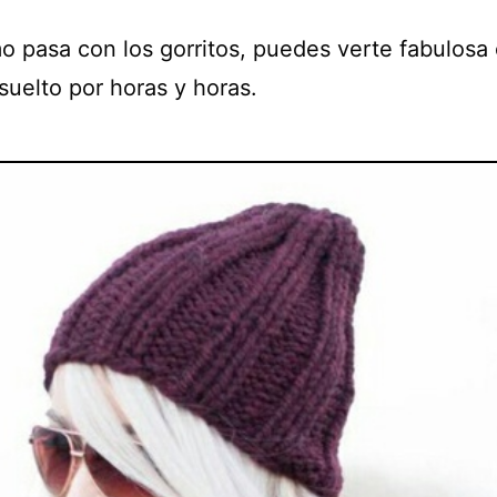
o pasa con los gorritos, puedes verte fabulosa 
suelto por horas y horas.