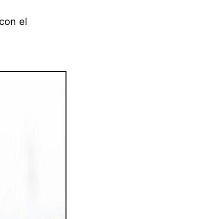
con el