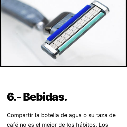
6.- Bebidas.
Compartir la botella de agua o su taza de
café no es el mejor de los hábitos. Los