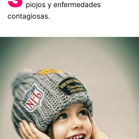
piojos y enfermedades
contagiosas.