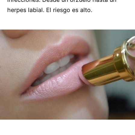
herpes labial. El riesgo es alto.