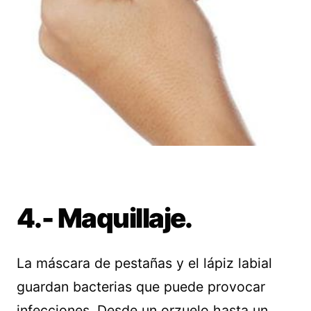
4.- Maquillaje.
La máscara de pestañas y el lápiz labial
guardan bacterias que puede provocar
infecciones. Desde un orzuelo hasta un