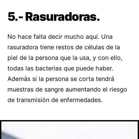
5.- Rasuradoras.
No hace falta decir mucho aquí. Una
rasuradora tiene restos de células de la
piel de la persona que la usa, y con ello,
todas las bacterias que puede haber.
Además si la persona se corta tendrá
muestras de sangre aumentando el riesgo
de transmisión de enfermedades.