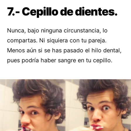
7.- Cepillo de dientes.
Nunca, bajo ninguna circunstancia, lo
compartas. Ni siquiera con tu pareja.
Menos aún si se has pasado el hilo dental,
pues podría haber sangre en tu cepillo.