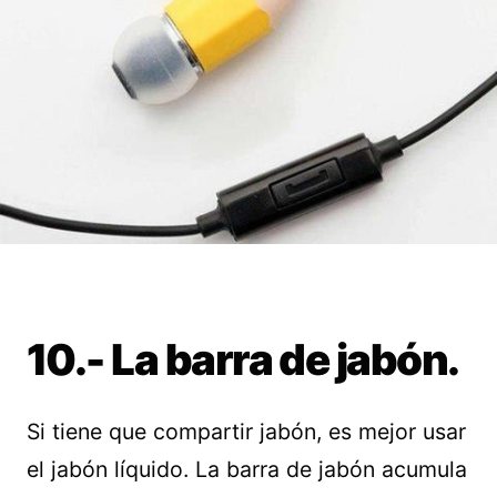
10.- La barra de jabón.
Si tiene que compartir jabón, es mejor usar
el jabón líquido. La barra de jabón acumula