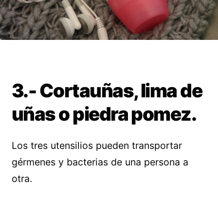
3.- Cortauñas, lima de
uñas o piedra pomez.
Los tres utensilios pueden transportar
gérmenes y bacterias de una persona a
otra.