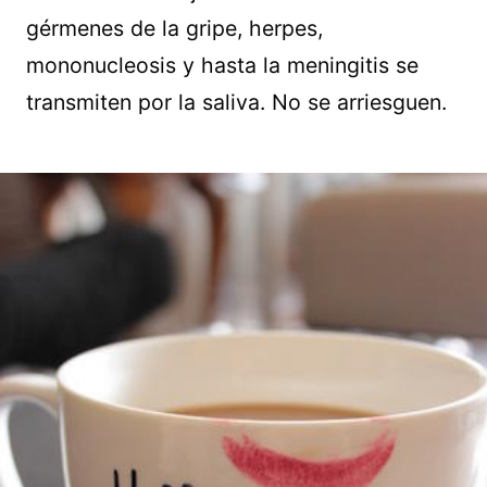
gérmenes de la gripe, herpes,
mononucleosis y hasta la meningitis se
transmiten por la saliva. No se arriesguen.