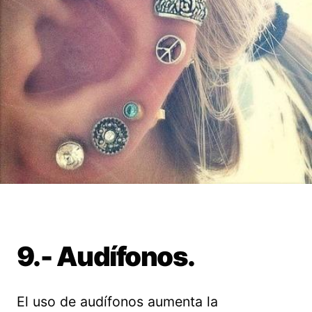
9.- Audífonos.
El uso de audífonos aumenta la