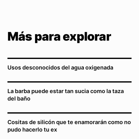
Más para explorar
Usos desconocidos del agua oxigenada
La barba puede estar tan sucia como la taza
del baño
Cositas de silicón que te enamorarán como no
pudo hacerlo tu ex