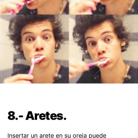
8.- Aretes.
Insertar un arete en su oreja puede