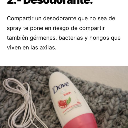
Compartir un desodorante que no sea de
spray te pone en riesgo de compartir
también gérmenes, bacterias y hongos que
viven en las axilas.