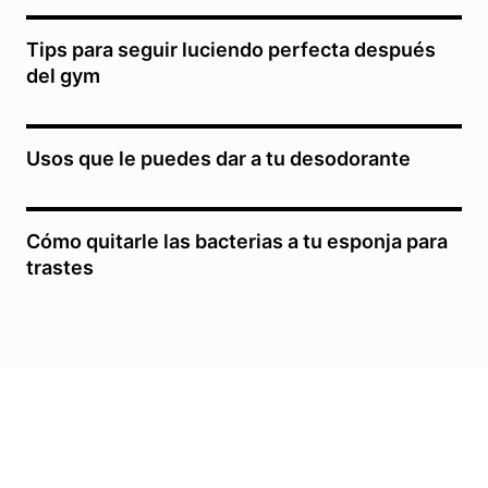
Tips para seguir luciendo perfecta después
del gym
Usos que le puedes dar a tu desodorante
Cómo quitarle las bacterias a tu esponja para
trastes