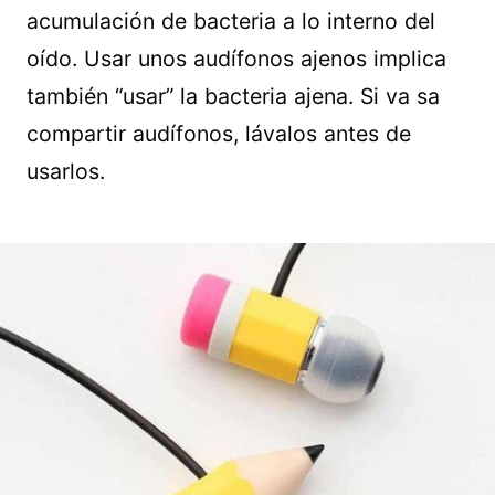
acumulación de bacteria a lo interno del
oído. Usar unos audífonos ajenos implica
también “usar” la bacteria ajena. Si va sa
compartir audífonos, lávalos antes de
usarlos.