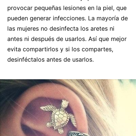
provocar pequeñas lesiones en la piel, que
pueden generar infecciones. La mayoría de
las mujeres no desinfecta los aretes ni
antes ni después de usarlos. Así que mejor
evita compartirlos y si los compartes,
desinféctalos antes de usarlos.