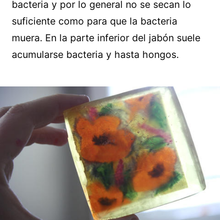
bacteria y por lo general no se secan lo
suficiente como para que la bacteria
muera. En la parte inferior del jabón suele
acumularse bacteria y hasta hongos.