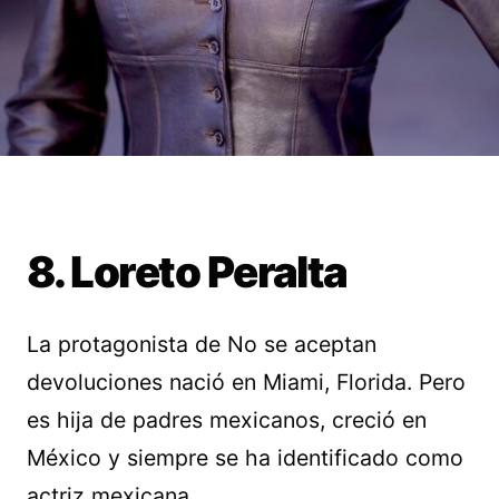
8. Loreto Peralta
La protagonista de No se aceptan
devoluciones nació en Miami, Florida. Pero
es hija de padres mexicanos, creció en
México y siempre se ha identificado como
actriz mexicana.