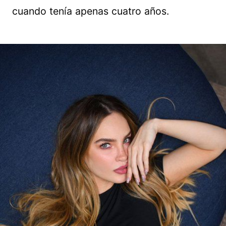
cuando tenía apenas cuatro años.