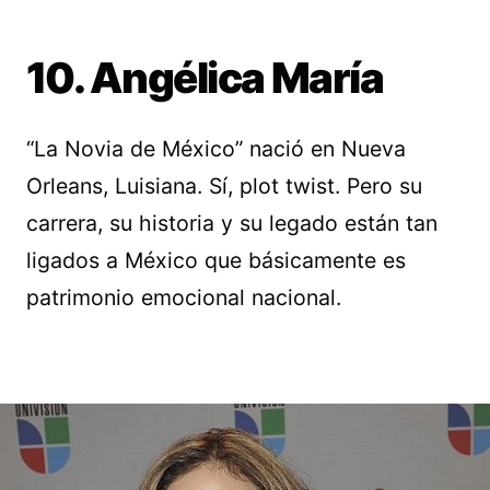
10. Angélica María
“La Novia de México” nació en Nueva
Orleans, Luisiana. Sí, plot twist. Pero su
carrera, su historia y su legado están tan
ligados a México que básicamente es
patrimonio emocional nacional.