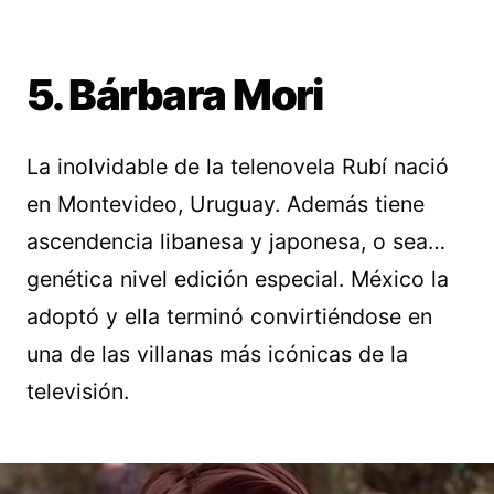
5. Bárbara Mori
La inolvidable de la telenovela Rubí nació
en Montevideo, Uruguay. Además tiene
ascendencia libanesa y japonesa, o sea…
genética nivel edición especial. México la
adoptó y ella terminó convirtiéndose en
una de las villanas más icónicas de la
televisión.