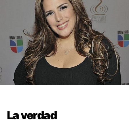
La verdad