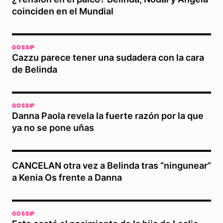
coinciden en el Mundial
GOSSIP
Cazzu parece tener una sudadera con la cara
de Belinda
GOSSIP
Danna Paola revela la fuerte razón por la que
ya no se pone uñas
CANCELAN otra vez a Belinda tras “ningunear”
a Kenia Os frente a Danna
GOSSIP