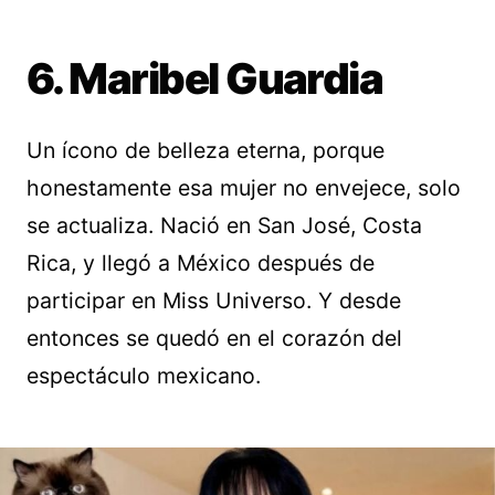
6. Maribel Guardia
Un ícono de belleza eterna, porque
honestamente esa mujer no envejece, solo
se actualiza. Nació en San José, Costa
Rica, y llegó a México después de
participar en Miss Universo. Y desde
entonces se quedó en el corazón del
espectáculo mexicano.