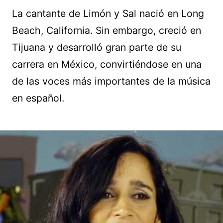
La cantante de Limón y Sal nació en Long
Beach, California. Sin embargo, creció en
Tijuana y desarrolló gran parte de su
carrera en México, convirtiéndose en una
de las voces más importantes de la música
en español.