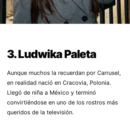
3. Ludwika Paleta
Aunque muchos la recuerdan por Carrusel,
en realidad nació en Cracovia, Polonia.
Llegó de niña a México y terminó
convirtiéndose en uno de los rostros más
queridos de la televisión.