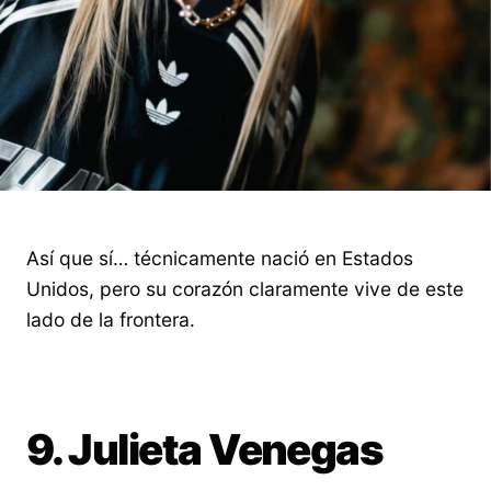
Así que sí… técnicamente nació en Estados
Unidos, pero su corazón claramente vive de este
lado de la frontera.
9. Julieta Venegas