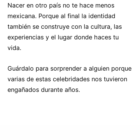
Nacer en otro país no te hace menos
mexicana. Porque al final la identidad
también se construye con la cultura, las
experiencias y el lugar donde haces tu
vida.
Guárdalo para sorprender a alguien porque
varias de estas celebridades nos tuvieron
engañados durante años.