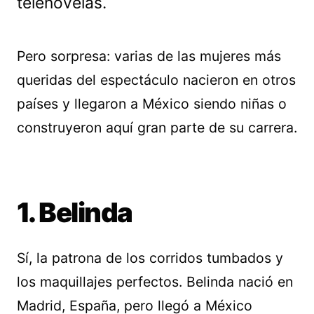
telenovelas.
Pero sorpresa: varias de las mujeres más
queridas del espectáculo nacieron en otros
países y llegaron a México siendo niñas o
construyeron aquí gran parte de su carrera.
1. Belinda
Sí, la patrona de los corridos tumbados y
los maquillajes perfectos. Belinda nació en
Madrid, España, pero llegó a México