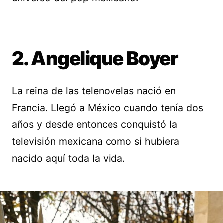
2. Angelique Boyer
La reina de las telenovelas nació en
Francia. Llegó a México cuando tenía dos
años y desde entonces conquistó la
televisión mexicana como si hubiera
nacido aquí toda la vida.