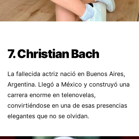
7. Christian Bach
La fallecida actriz nació en Buenos Aires,
Argentina. Llegó a México y construyó una
carrera enorme en telenovelas,
convirtiéndose en una de esas presencias
elegantes que no se olvidan.