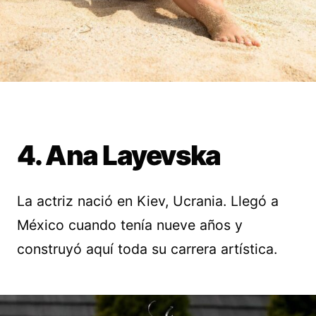
4. Ana Layevska
La actriz nació en Kiev, Ucrania. Llegó a
México cuando tenía nueve años y
construyó aquí toda su carrera artística.