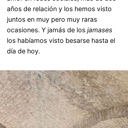
años de relación y los hemos visto
juntos en muy pero muy raras
ocasiones. Y jamás de los
jamases
los habíamos visto besarse hasta el
día de hoy.