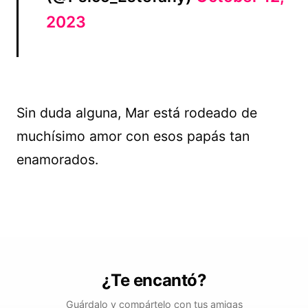
2023
Sin duda alguna, Mar está rodeado de
muchísimo amor con esos papás tan
enamorados.
¿Te encantó?
Guárdalo y compártelo con tus amigas