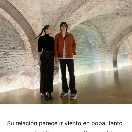
Su relación parece ir viento en popa, tanto