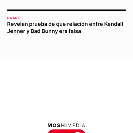
GOSSIP
Revelan prueba de que relación entre Kendall
Jenner y Bad Bunny era falsa
MOSHI
MEDIA