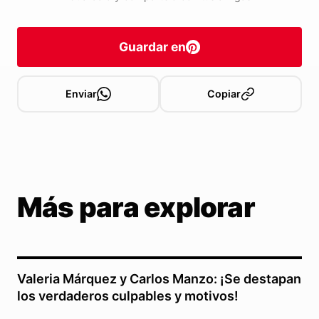
Guardar en
Enviar
Copiar
Más para explorar
Valeria Márquez y Carlos Manzo: ¡Se destapan
los verdaderos culpables y motivos!