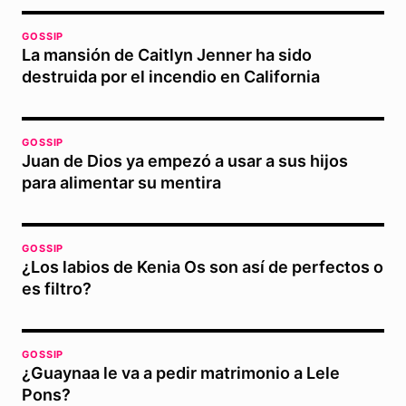
GOSSIP
La mansión de Caitlyn Jenner ha sido
destruida por el incendio en California
GOSSIP
Juan de Dios ya empezó a usar a sus hijos
para alimentar su mentira
GOSSIP
¿Los labios de Kenia Os son así de perfectos o
es filtro?
GOSSIP
¿Guaynaa le va a pedir matrimonio a Lele
Pons?