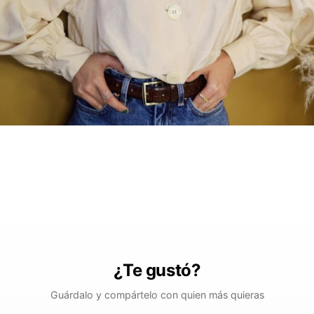
¿Te gustó?
Guárdalo y compártelo con quien más quieras