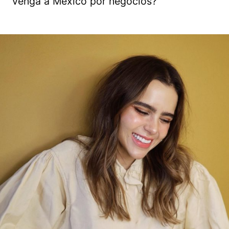
venga a México por negocios?