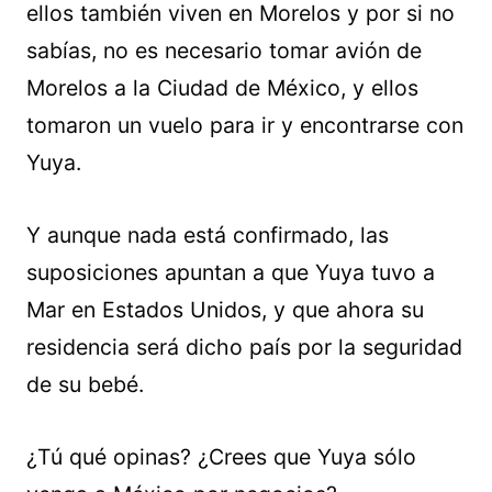
ellos también viven en Morelos y por si no
sabías, no es necesario tomar avión de
Morelos a la Ciudad de México, y ellos
tomaron un vuelo para ir y encontrarse con
Yuya.
Y aunque nada está confirmado, las
suposiciones apuntan a que Yuya tuvo a
Mar en Estados Unidos, y que ahora su
residencia será dicho país por la seguridad
de su bebé.
¿Tú qué opinas? ¿Crees que Yuya sólo