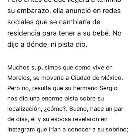
su embarazo, ella anunció en redes
sociales que se cambiaría de
residencia para tener a su bebé. No
dijo a dónde, ni pista dio.
Muchos supusimos que como vive en
Morelos, se movería a Ciudad de México.
Pero no, resulta que su hermano Sergio
nos dio una enorme pista sobre su
localización, ¿cómo?. Bueno, hace un par
de días, él y su esposa revelaron en
Instagram que irían a conocer a su sobrino;