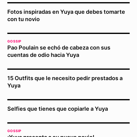
Fotos inspiradas en Yuya que debes tomarte
con tu novio
GOSSIP
Pao Poulain se echó de cabeza con sus
cuentas de odio hacia Yuya
15 Outfits que le necesito pedir prestados a
Yuya
Selfies que tienes que copiarle a Yuya
GOSSIP