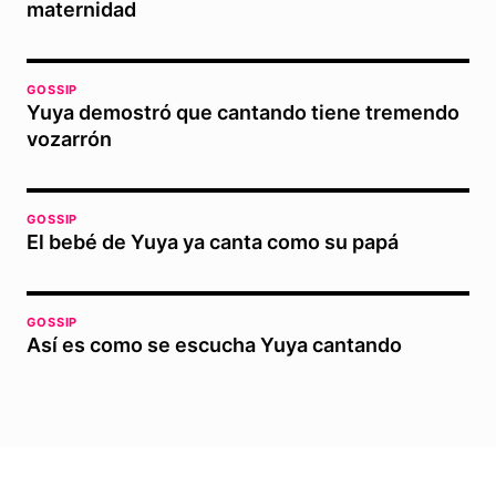
maternidad
GOSSIP
Yuya demostró que cantando tiene tremendo
vozarrón
GOSSIP
El bebé de Yuya ya canta como su papá
GOSSIP
Así es como se escucha Yuya cantando