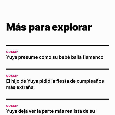
Más para explorar
GOSSIP
Yuya presume como su bebé baila flamenco
GOSSIP
El hijo de Yuya pidió la fiesta de cumpleaños
más extraña
GOSSIP
Yuya deja ver la parte más realista de su