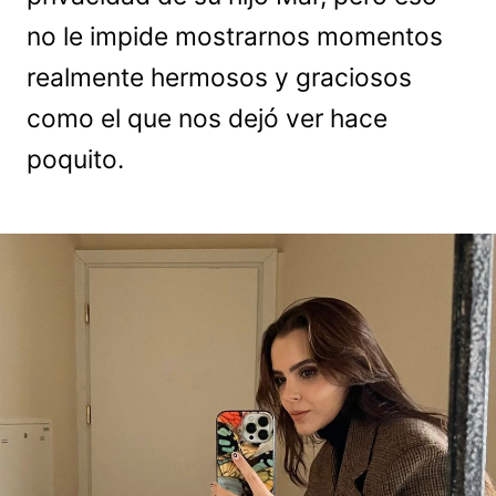
no le impide mostrarnos momentos
realmente hermosos y graciosos
como el que nos dejó ver hace
poquito.