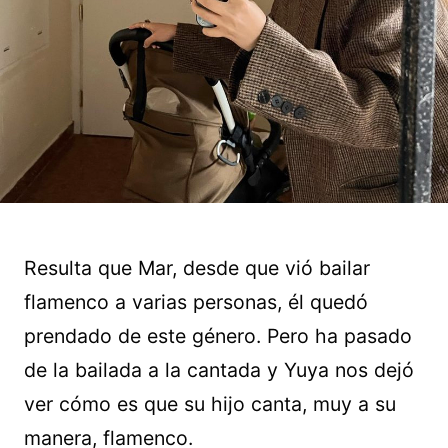
Resulta que Mar, desde que vió bailar
flamenco a varias personas, él quedó
prendado de este género. Pero ha pasado
de la bailada a la cantada y Yuya nos dejó
ver cómo es que su hijo canta, muy a su
manera, flamenco.