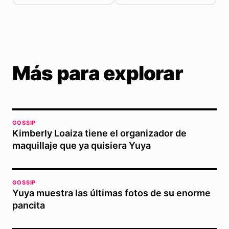
Más para explorar
GOSSIP
Kimberly Loaiza tiene el organizador de
maquillaje que ya quisiera Yuya
GOSSIP
Yuya muestra las últimas fotos de su enorme
pancita