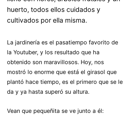
huerto, todos ellos cuidados y
cultivados por ella misma.
La jardinería es el pasatiempo favorito de
la Youtuber, y los resultado que ha
obtenido son maravillosos. Hoy, nos
mostró lo enorme que está el girasol que
plantó hace tiempo, es el primero que se le
da y ya hasta superó su altura.
Vean que pequeñita se ve junto a él: