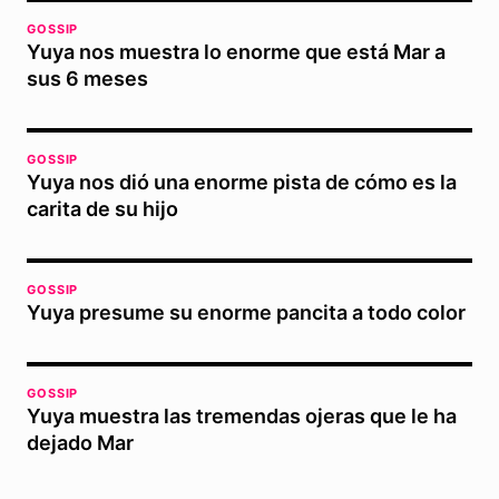
GOSSIP
Yuya nos muestra lo enorme que está Mar a
sus 6 meses
GOSSIP
Yuya nos dió una enorme pista de cómo es la
carita de su hijo
GOSSIP
Yuya presume su enorme pancita a todo color
GOSSIP
Yuya muestra las tremendas ojeras que le ha
dejado Mar