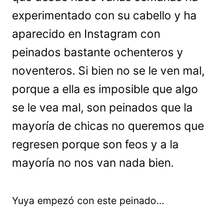
experimentado con su cabello y ha
aparecido en Instagram con
peinados bastante ochenteros y
noventeros. Si bien no se le ven mal,
porque a ella es imposible que algo
se le vea mal, son peinados que la
mayoría de chicas no queremos que
regresen porque son feos y a la
mayoría no nos van nada bien.
Yuya empezó con este peinado…