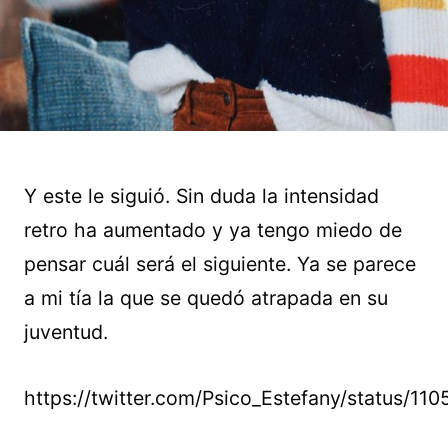
Y este le siguió. Sin duda la intensidad
retro ha aumentado y ya tengo miedo de
pensar cuál será el siguiente. Ya se parece
a mi tía la que se quedó atrapada en su
juventud.
https://twitter.com/Psico_Estefany/status/1