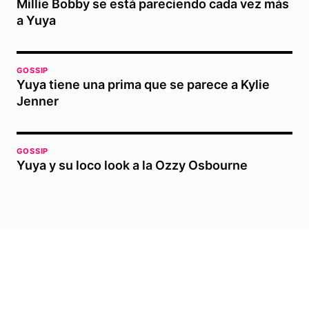
Millie Bobby se está pareciendo cada vez más
a Yuya
GOSSIP
Yuya tiene una prima que se parece a Kylie
Jenner
GOSSIP
Yuya y su loco look a la Ozzy Osbourne