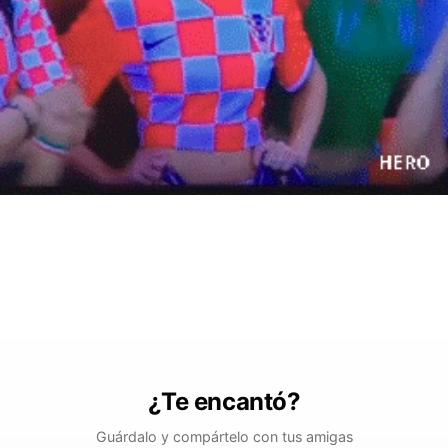
¿Te encantó?
Guárdalo y compártelo con tus amigas