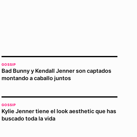
GOSSIP
Bad Bunny y Kendall Jenner son captados
montando a caballo juntos
GOSSIP
Kylie Jenner tiene el look aesthetic que has
buscado toda la vida