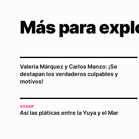
Más para expl
Valeria Márquez y Carlos Manzo: ¡Se
destapan los verdaderos culpables y
motivos!
GOSSIP
Así las pláticas entre la Yuya y el Mar