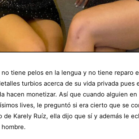
 no tiene pelos en la lengua y no tiene reparo 
detalles turbios acerca de su vida privada pues 
 la hacen monetizar. Así que cuando alguien en
ísimos lives, le preguntó si era cierto que se co
de Karely Ruíz, ella dijo que sí y además le ec
l hombre.