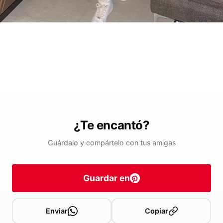
¿Te encantó?
Guárdalo y compártelo con tus amigas
Guardar en
Enviar
Copiar