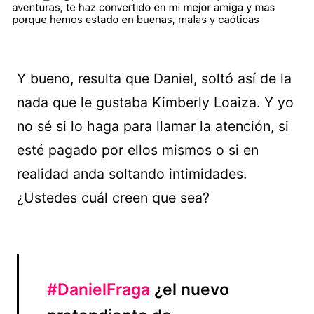
Y bueno, resulta que Daniel, soltó así de la
nada que le gustaba Kimberly Loaiza. Y yo
no sé si lo haga para llamar la atención, si
esté pagado por ellos mismos o si en
realidad anda soltando intimidades.
¿Ustedes cuál creen que sea?
#DanielFraga
¿el nuevo