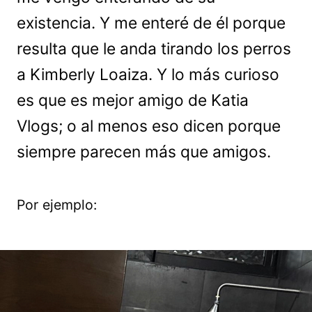
existencia. Y me enteré de él porque
resulta que le anda tirando los perros
a Kimberly Loaiza. Y lo más curioso
es que es mejor amigo de Katia
Vlogs; o al menos eso dicen porque
siempre parecen más que amigos.
Por ejemplo: