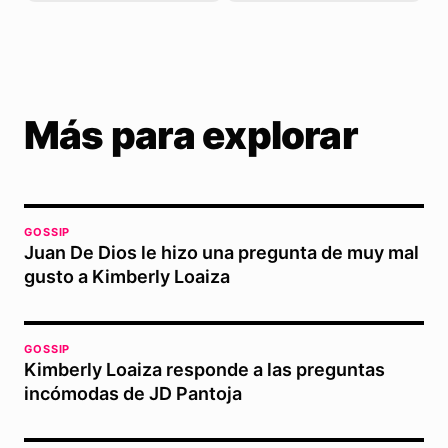
Más para explorar
GOSSIP
Juan De Dios le hizo una pregunta de muy mal
gusto a Kimberly Loaiza
GOSSIP
Kimberly Loaiza responde a las preguntas
incómodas de JD Pantoja