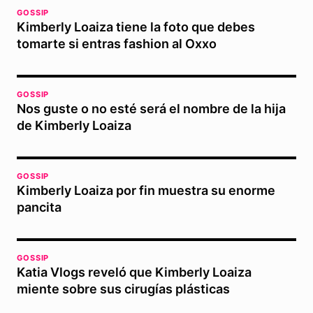
GOSSIP
Kimberly Loaiza tiene la foto que debes
tomarte si entras fashion al Oxxo
GOSSIP
Nos guste o no esté será el nombre de la hija
de Kimberly Loaiza
GOSSIP
Kimberly Loaiza por fin muestra su enorme
pancita
GOSSIP
Katia Vlogs reveló que Kimberly Loaiza
miente sobre sus cirugías plásticas