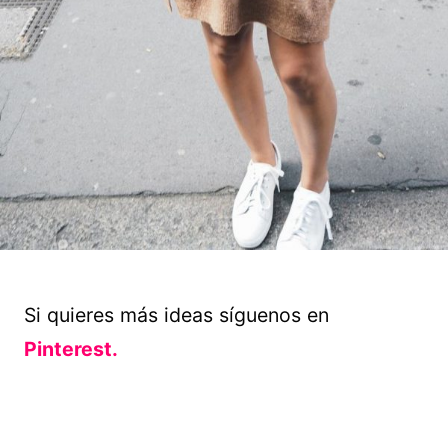
Si quieres más ideas síguenos en
Pinterest.