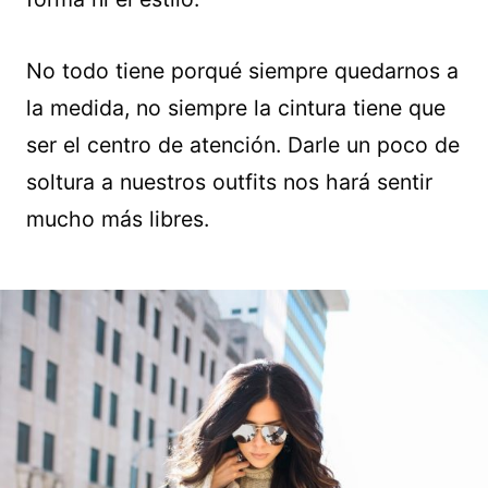
No todo tiene porqué siempre quedarnos a
la medida, no siempre la cintura tiene que
ser el centro de atención. Darle un poco de
soltura a nuestros outfits nos hará sentir
mucho más libres.