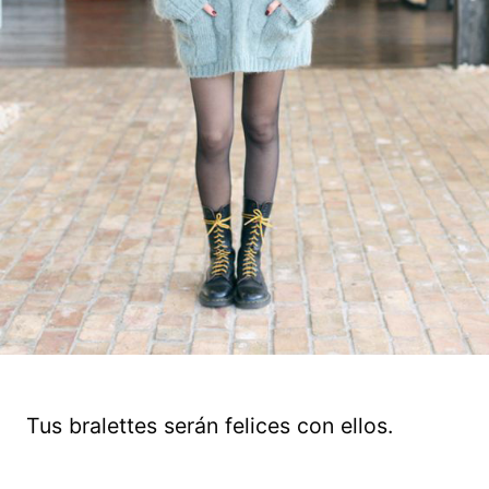
Tus bralettes serán felices con ellos.