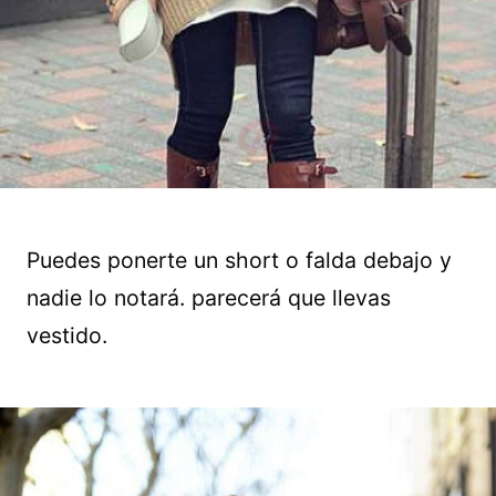
Puedes ponerte un short o falda debajo y
nadie lo notará. parecerá que llevas
vestido.