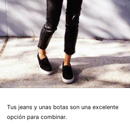
Tus jeans y unas botas son una excelente
opción para combinar.