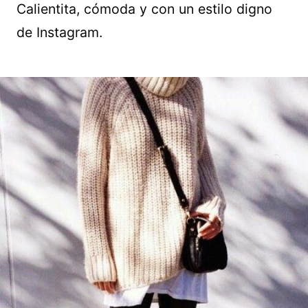
Calientita, cómoda y con un estilo digno
de Instagram.