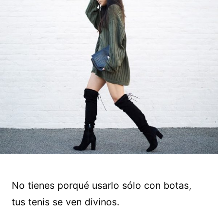
No tienes porqué usarlo sólo con botas,
tus tenis se ven divinos.