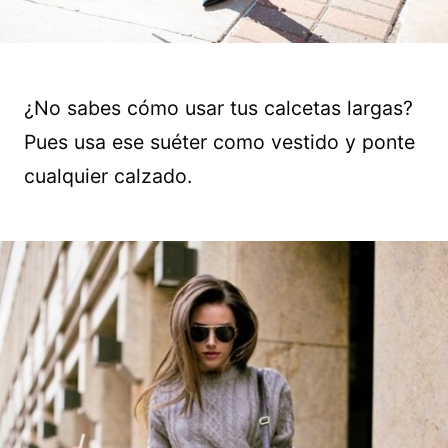
¿No sabes cómo usar tus calcetas largas?
Pues usa ese suéter como vestido y ponte
cualquier calzado.