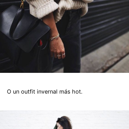
O un outfit invernal más hot.