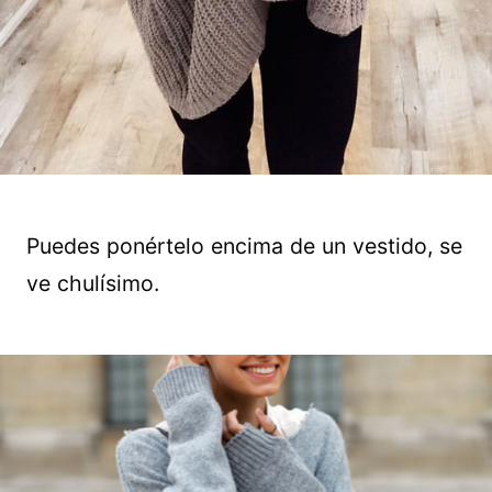
Puedes ponértelo encima de un vestido, se
ve chulísimo.