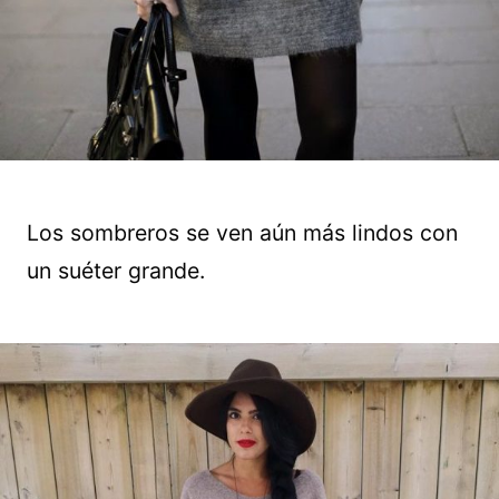
Los sombreros se ven aún más lindos con
un suéter grande.