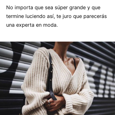
No importa que sea súper grande y que
termine luciendo así, te juro que parecerás
una experta en moda.