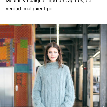
Medias y cualquier tipo de zapatos, de
verdad cualquier tipo.