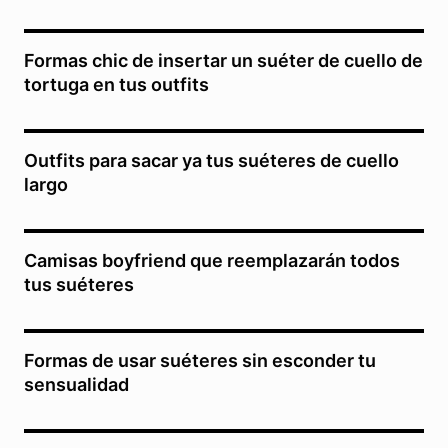
Formas chic de insertar un suéter de cuello de
tortuga en tus outfits
Outfits para sacar ya tus suéteres de cuello
largo
Camisas boyfriend que reemplazarán todos
tus suéteres
Formas de usar suéteres sin esconder tu
sensualidad