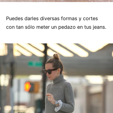
Puedes darles diversas formas y cortes
con tan sólo meter un pedazo en tus jeans.