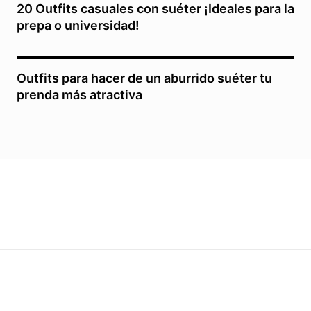
20 Outfits casuales con suéter ¡Ideales para la
prepa o universidad!
Outfits para hacer de un aburrido suéter tu
prenda más atractiva