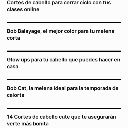
Cortes de cabello para cerrar ciclo con tus
clases online
Bob Balayage, el mejor color para tu melena
corta
Glow ups para tu cabello que puedes hacer en
casa
Bob Cat, la melena ideal para la temporada de
calorts
14 Cortes de cabello cute que te asegurarán
verte más bonita