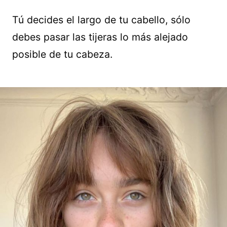
Tú decides el largo de tu cabello, sólo
debes pasar las tijeras lo más alejado
posible de tu cabeza.