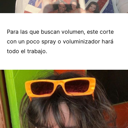
Para las que buscan volumen, este corte
con un poco spray o voluminizador hará
todo el trabajo.