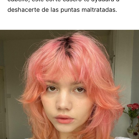
deshacerte de las puntas maltratadas.