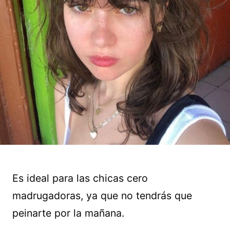
Es ideal para las chicas cero
madrugadoras, ya que no tendrás que
peinarte por la mañana.