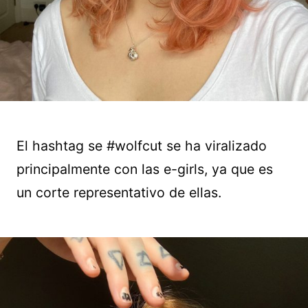
El hashtag se #wolfcut se ha viralizado
principalmente con las e-girls, ya que es
un corte representativo de ellas.