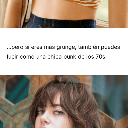
…pero si eres más grunge, también puedes
lucir como una chica punk de los 70s.