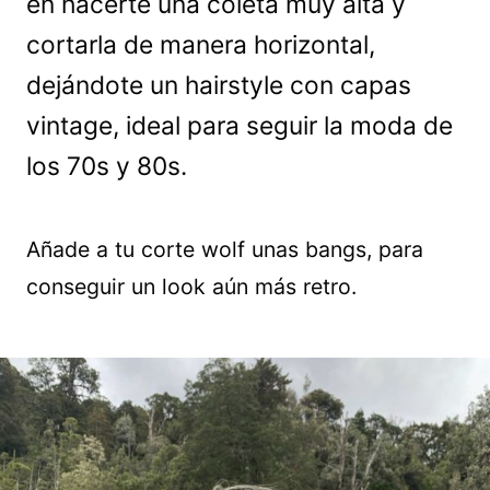
en hacerte una coleta muy alta y
cortarla de manera horizontal,
dejándote un hairstyle con capas
vintage, ideal para seguir la moda de
los 70s y 80s.
Añade a tu corte wolf unas bangs, para
conseguir un look aún más retro.