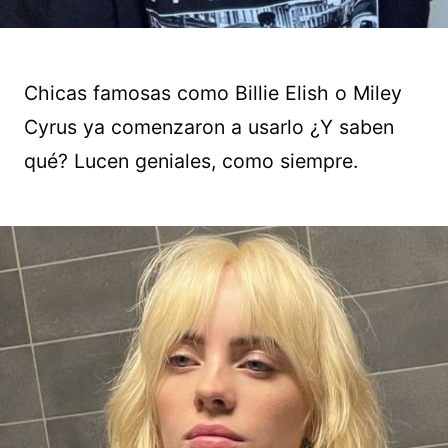
Chicas famosas como Billie Elish o Miley
Cyrus ya comenzaron a usarlo ¿Y saben
qué? Lucen geniales, como siempre.