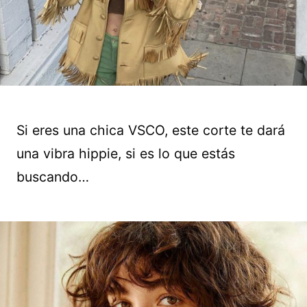
Si eres una chica VSCO, este corte te dará
una vibra hippie, si es lo que estás
buscando…