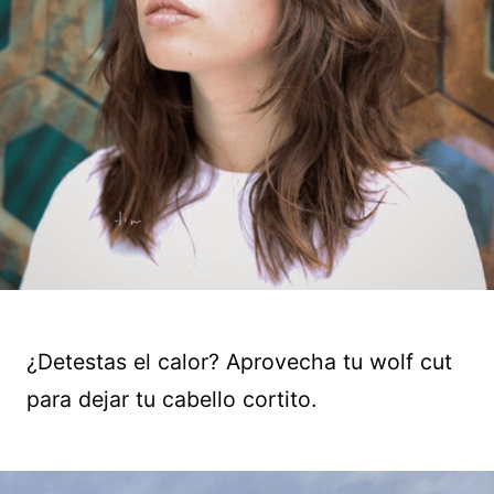
¿Detestas el calor? Aprovecha tu wolf cut
para dejar tu cabello cortito.