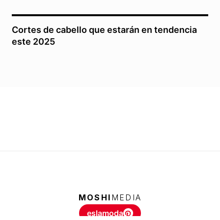
Cortes de cabello que estarán en tendencia
este 2025
MOSHI
MEDIA
eslamoda