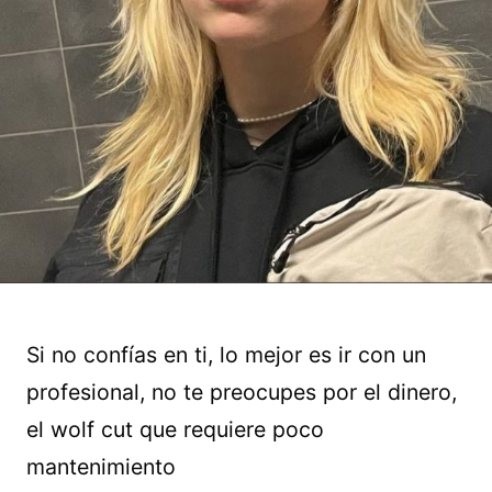
Si no confías en ti, lo mejor es ir con un
profesional, no te preocupes por el dinero,
el wolf cut que requiere poco
mantenimiento