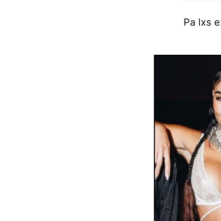
Pa lxs 