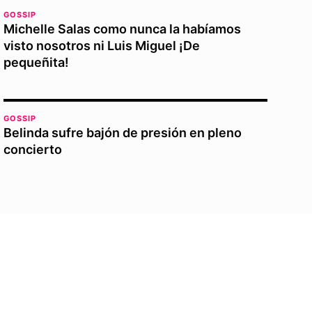
GOSSIP
Michelle Salas como nunca la habíamos
visto nosotros ni Luis Miguel ¡De
pequeñita!
GOSSIP
Belinda sufre bajón de presión en pleno
concierto