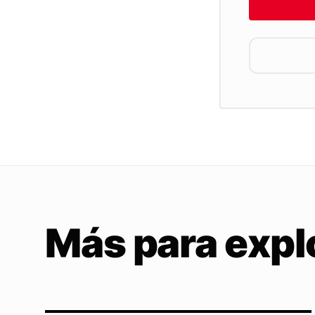
Más para expl