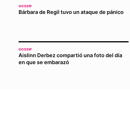
GOSSIP
Bárbara de Regil tuvo un ataque de pánico
GOSSIP
Aislinn Derbez compartió una foto del día
en que se embarazó