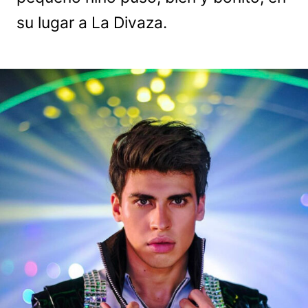
su lugar a La Divaza.