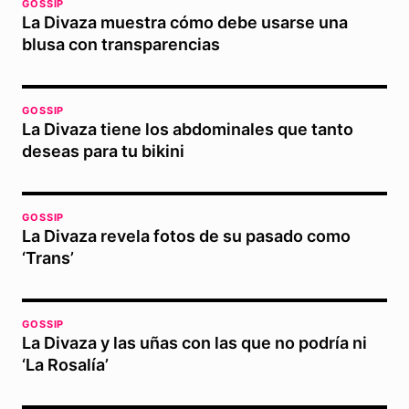
GOSSIP
La Divaza muestra cómo debe usarse una
blusa con transparencias
GOSSIP
La Divaza tiene los abdominales que tanto
deseas para tu bikini
GOSSIP
La Divaza revela fotos de su pasado como
‘Trans’
GOSSIP
La Divaza y las uñas con las que no podría ni
‘La Rosalía’