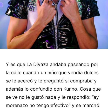
Y es que La Divaza andaba paseando por
la calle cuando un niño que vendía dulces
se le acercó y le preguntó si compraba y
además lo confundió con Kunno. Cosa que
se ve no le gustó nada y le respondió: “ay
morenazo no tengo efectivo” y se marchó.