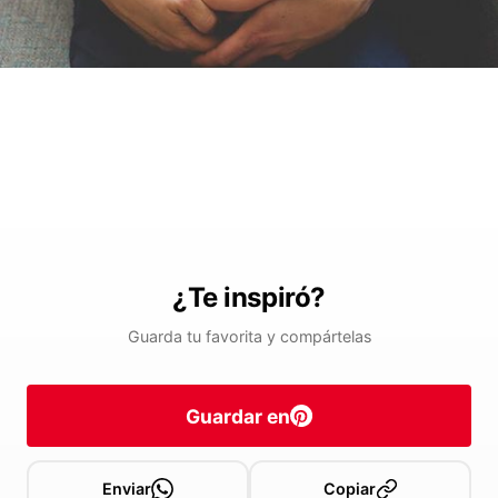
¿Te inspiró?
Guarda tu favorita y compártelas
Guardar en
Enviar
Copiar