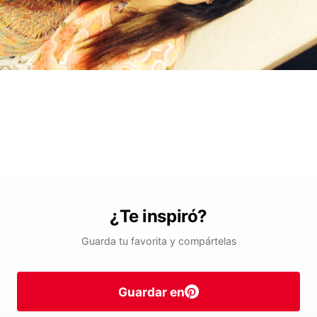
¿Te inspiró?
Guarda tu favorita y compártelas
Guardar en