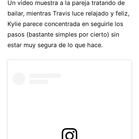
Un video muestra a la pareja tratando de
bailar, mientras Travis luce relajado y feliz,
Kylie parece concentrada en seguirle los
pasos (bastante simples por cierto) sin
estar muy segura de lo que hace.