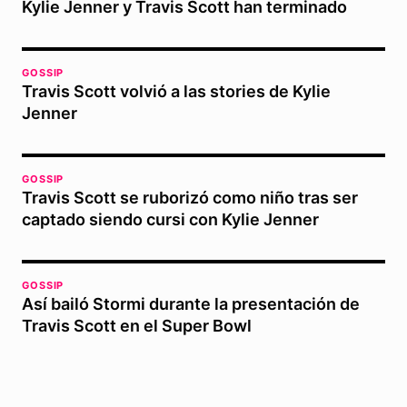
Kylie Jenner y Travis Scott han terminado
GOSSIP
Travis Scott volvió a las stories de Kylie
Jenner
GOSSIP
Travis Scott se ruborizó como niño tras ser
captado siendo cursi con Kylie Jenner
GOSSIP
Así bailó Stormi durante la presentación de
Travis Scott en el Super Bowl