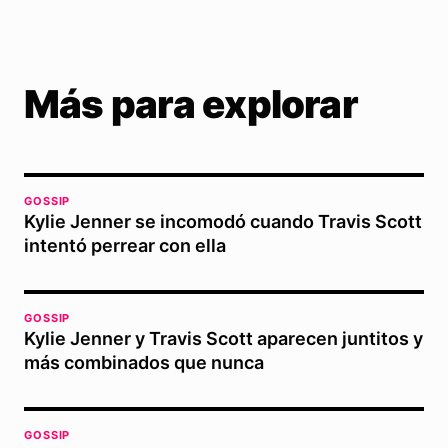
Más para explorar
GOSSIP
Kylie Jenner se incomodó cuando Travis Scott
intentó perrear con ella
GOSSIP
Kylie Jenner y Travis Scott aparecen juntitos y
más combinados que nunca
GOSSIP