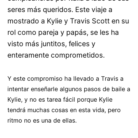
seres más queridos. Este viaje a
mostrado a Kylie y Travis Scott en su
rol como pareja y papás, se les ha
visto más juntitos, felices y
enteramente comprometidos.
Y este compromiso ha llevado a Travis a
intentar enseñarle algunos pasos de baile a
Kylie, y no es tarea fácil porque Kylie
tendrá muchas cosas en esta vida, pero
ritmo no es una de ellas.