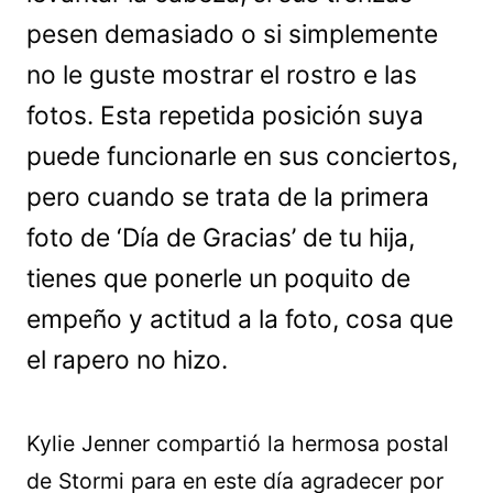
pesen demasiado o si simplemente
no le guste mostrar el rostro e las
fotos. Esta repetida posición suya
puede funcionarle en sus conciertos,
pero cuando se trata de la primera
foto de ‘Día de Gracias’ de tu hija,
tienes que ponerle un poquito de
empeño y actitud a la foto, cosa que
el rapero no hizo.
Kylie Jenner compartió la hermosa postal
de Stormi para en este día agradecer por