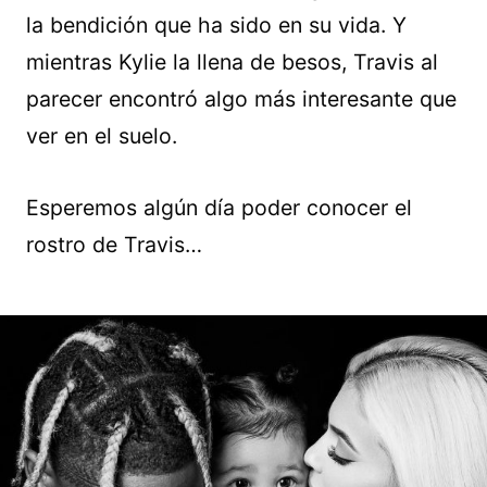
la bendición que ha sido en su vida. Y
mientras Kylie la llena de besos, Travis al
parecer encontró algo más interesante que
ver en el suelo.
Esperemos algún día poder conocer el
rostro de Travis…