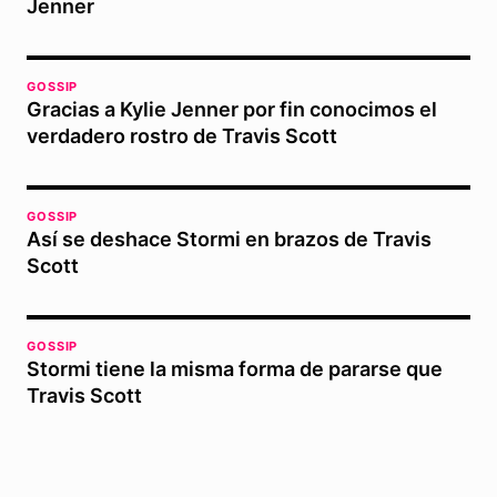
Jenner
GOSSIP
Gracias a Kylie Jenner por fin conocimos el
verdadero rostro de Travis Scott
GOSSIP
Así se deshace Stormi en brazos de Travis
Scott
GOSSIP
Stormi tiene la misma forma de pararse que
Travis Scott