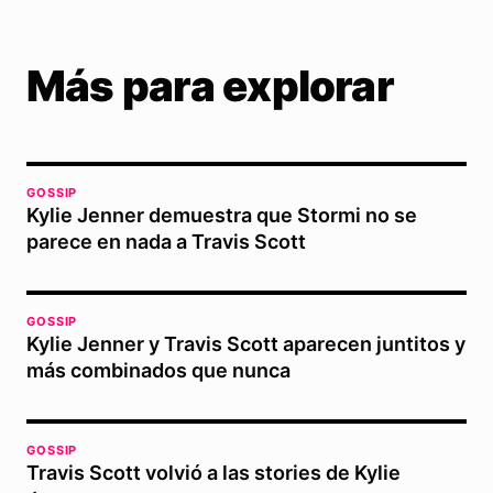
Más para explorar
GOSSIP
Kylie Jenner demuestra que Stormi no se
parece en nada a Travis Scott
GOSSIP
Kylie Jenner y Travis Scott aparecen juntitos y
más combinados que nunca
GOSSIP
Travis Scott volvió a las stories de Kylie