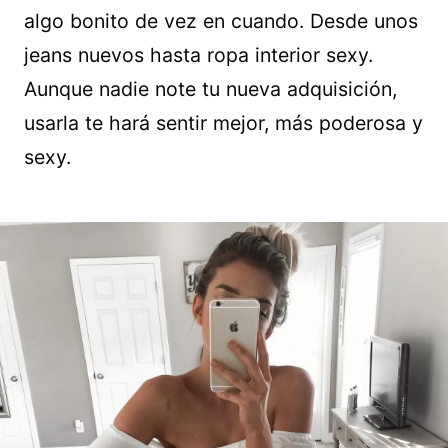
algo bonito de vez en cuando. Desde unos
jeans nuevos hasta ropa interior sexy.
Aunque nadie note tu nueva adquisición,
usarla te hará sentir mejor, más poderosa y
sexy.