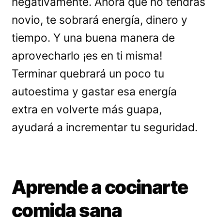
negativamente. Ahora que no tendrás
novio, te sobrará energía, dinero y
tiempo. Y una buena manera de
aprovecharlo ¡es en ti misma!
Terminar quebrará un poco tu
autoestima y gastar esa energía
extra en volverte más guapa,
ayudará a incrementar tu seguridad.
Aprende a cocinarte
comida sana