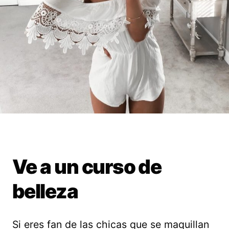
Ve a un curso de
belleza
Si eres fan de las chicas que se maquillan