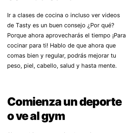
Ir a clases de cocina o incluso ver videos
de Tasty es un buen consejo ¿Por qué?
Porque ahora aprovecharás el tiempo ¡Para
cocinar para ti! Hablo de que ahora que
comas bien y regular, podrás mejorar tu
peso, piel, cabello, salud y hasta mente.
Comienza un deporte
o ve al gym