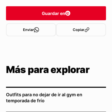
Guardar en
Enviar
Copiar
Más para explorar
Outfits para no dejar de ir al gym en
temporada de frío