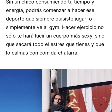
Sin un chico consumiendo tu tiempo y
energía, podrás comenzar a hacer ese
deporte que siempre quisiste jugar; o
simplemente ve al gym. Hacer ejercicio no
sólo te hará lucir un cuerpo más sexy, sino
que sacará todo el estrés que tienes y que
lo calmas con comida chatarra.