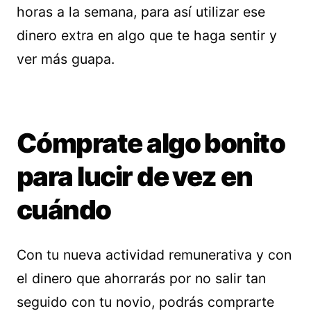
horas a la semana, para así utilizar ese
dinero extra en algo que te haga sentir y
ver más guapa.
Cómprate algo bonito
para lucir de vez en
cuándo
Con tu nueva actividad remunerativa y con
el dinero que ahorrarás por no salir tan
seguido con tu novio, podrás comprarte