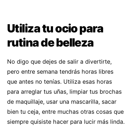
Utiliza tu ocio para
rutina de belleza
No digo que dejes de salir a divertirte,
pero entre semana tendrás horas libres
que antes no tenías. Utiliza esas horas
para arreglar tus uñas, limpiar tus brochas
de maquillaje, usar una mascarilla, sacar
bien tu ceja, entre muchas otras cosas que
siempre quisiste hacer para lucir más linda.