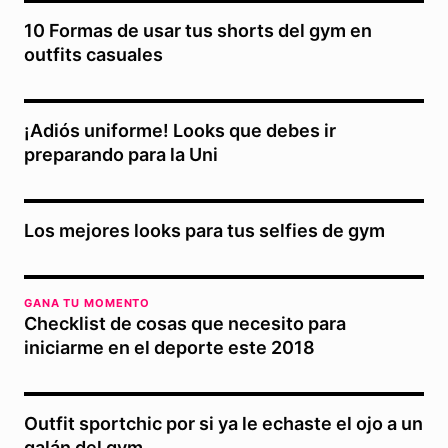
10 Formas de usar tus shorts del gym en
outfits casuales
¡Adiós uniforme! Looks que debes ir
preparando para la Uni
Los mejores looks para tus selfies de gym
GANA TU MOMENTO
Checklist de cosas que necesito para
iniciarme en el deporte este 2018
Outfit sportchic por si ya le echaste el ojo a un
galán del gym