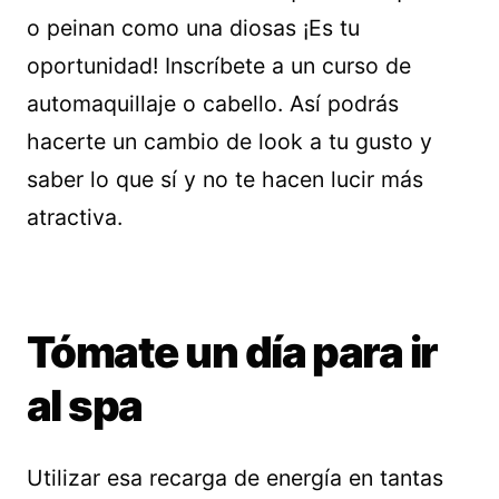
o peinan como una diosas ¡Es tu
oportunidad! Inscríbete a un curso de
automaquillaje o cabello. Así podrás
hacerte un cambio de look a tu gusto y
saber lo que sí y no te hacen lucir más
atractiva.
Tómate un día para ir
al spa
Utilizar esa recarga de energía en tantas