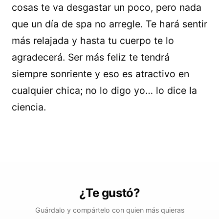
cosas te va desgastar un poco, pero nada
que un día de spa no arregle. Te hará sentir
más relajada y hasta tu cuerpo te lo
agradecerá. Ser más feliz te tendrá
siempre sonriente y eso es atractivo en
cualquier chica; no lo digo yo… lo dice la
ciencia.
¿Te gustó?
Guárdalo y compártelo con quien más quieras