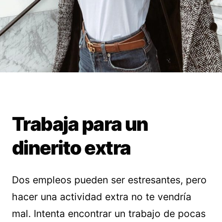
Trabaja para un
dinerito extra
Dos empleos pueden ser estresantes, pero
hacer una actividad extra no te vendría
mal. Intenta encontrar un trabajo de pocas