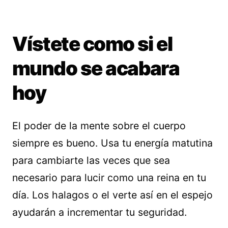
Vístete como si el
mundo se acabara
hoy
El poder de la mente sobre el cuerpo
siempre es bueno. Usa tu energía matutina
para cambiarte las veces que sea
necesario para lucir como una reina en tu
día. Los halagos o el verte así en el espejo
ayudarán a incrementar tu seguridad.