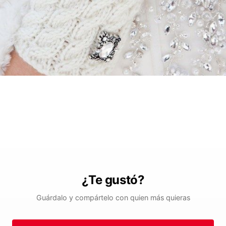
¿Te gustó?
Guárdalo y compártelo con quien más quieras