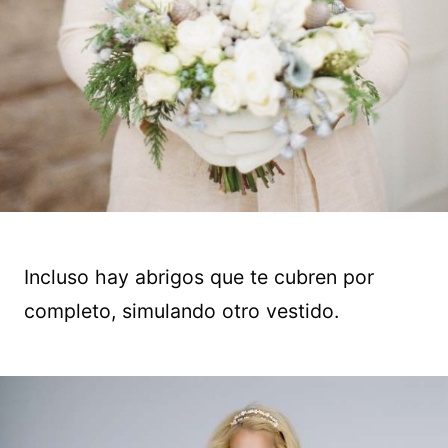
Incluso hay abrigos que te cubren por
completo, simulando otro vestido.