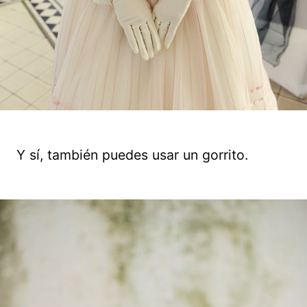
Y sí, también puedes usar un gorrito.