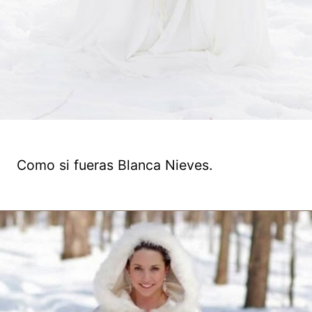
Como si fueras Blanca Nieves.