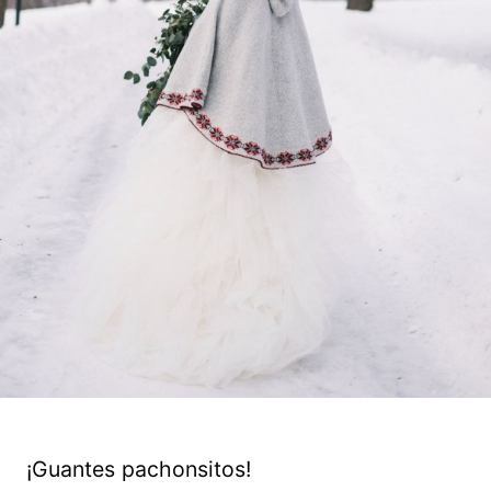
¡Guantes pachonsitos!