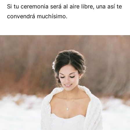
Si tu ceremonia será al aire libre, una así te
convendrá muchísimo.