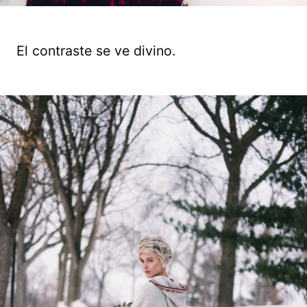
El contraste se ve divino.