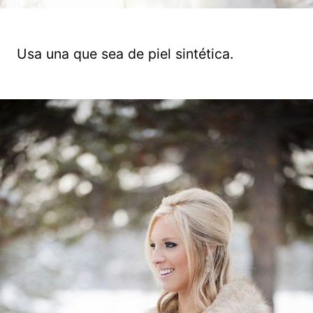
Usa una que sea de piel sintética.