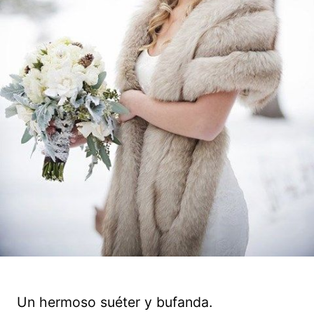
Un hermoso suéter y bufanda.