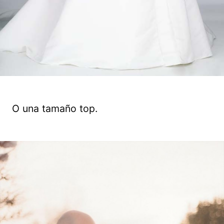
O una tamaño top.