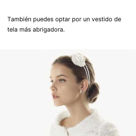
También puedes optar por un vestido de
tela más abrigadora.