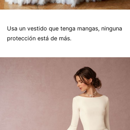
Usa un vestido que tenga mangas, ninguna
protección está de más.