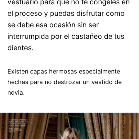
vestuario para que no te congeles en
el proceso y puedas disfrutar como
se debe esa ocasión sin ser
interrumpida por el castañeo de tus
dientes.
Existen capas hermosas especialmente
hechas para no destrozar un vestido de
novia.