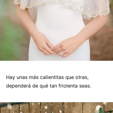
Hay unas más calientitas que otras,
dependerá de qué tan friolenta seas.