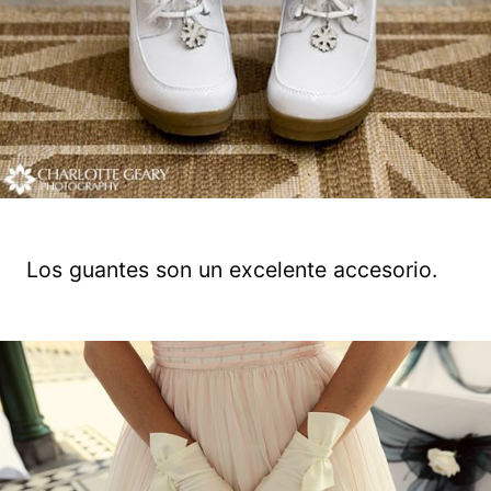
Los guantes son un excelente accesorio.