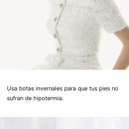
Usa botas invernales para que tus pies no
sufran de hipotermia.