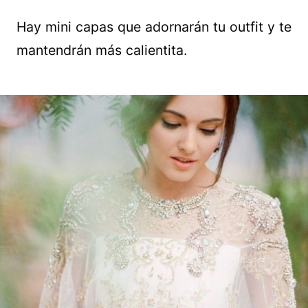
Hay mini capas que adornarán tu outfit y te
mantendrán más calientita.