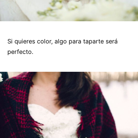
Si quieres color, algo para taparte será
perfecto.