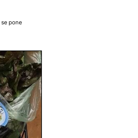
a se pone