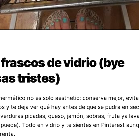
frascos de vidrio (bye
as tristes)
 hermético no es solo aesthetic: conserva mejor, evita
s y te deja ver qué hay antes de que se pudra en sec
verduras picadas, queso, jamón, sobras, fruta ya lava
 puede). Todo en vidrio y te sientes en Pinterest aun
renta.