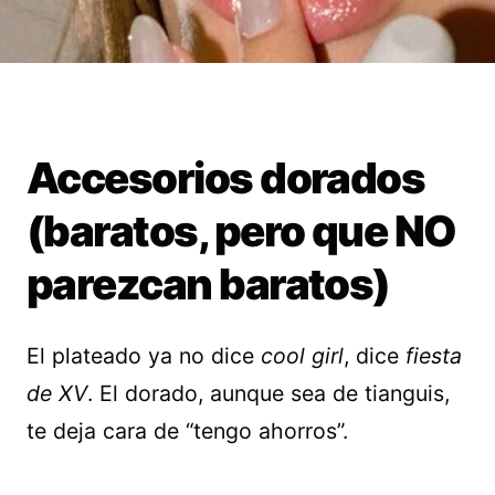
Accesorios dorados
(baratos, pero que NO
parezcan baratos)
El plateado ya no dice
cool girl
, dice
fiesta
de XV
. El dorado, aunque sea de tianguis,
te deja cara de “tengo ahorros”.