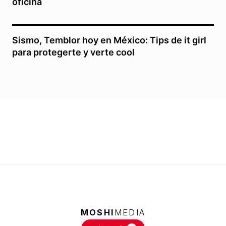
oficina
Sismo, Temblor hoy en México: Tips de it girl
para protegerte y verte cool
MOSHI
MEDIA