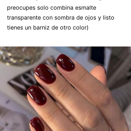
preocupes solo combina esmalte
transparente con sombra de ojos y listo
tienes un barniz de otro color)