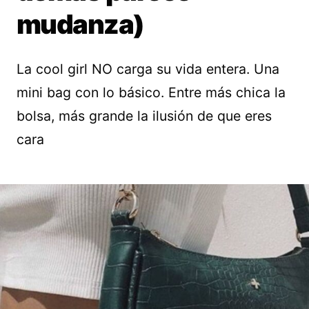
mudanza)
La cool girl NO carga su vida entera. Una
mini bag con lo básico. Entre más chica la
bolsa, más grande la ilusión de que eres
cara