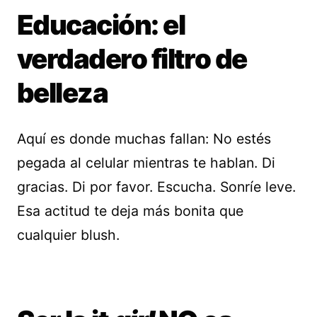
Educación: el
verdadero filtro de
belleza
Aquí es donde muchas fallan: No estés
pegada al celular mientras te hablan. Di
gracias. Di por favor. Escucha. Sonríe leve.
Esa actitud te deja más bonita que
cualquier blush.