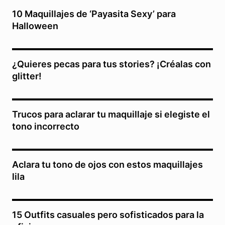
10 Maquillajes de ‘Payasita Sexy’ para
Halloween
¿Quieres pecas para tus stories? ¡Créalas con
glitter!
Trucos para aclarar tu maquillaje si elegiste el
tono incorrecto
Aclara tu tono de ojos con estos maquillajes
lila
15 Outfits casuales pero sofisticados para la