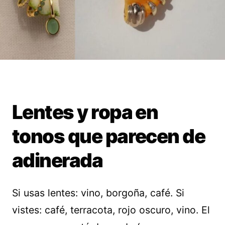
Lentes y ropa en
tonos que parecen de
adinerada
Si usas lentes: vino, borgoña, café. Si
vistes: café, terracota, rojo oscuro, vino. El