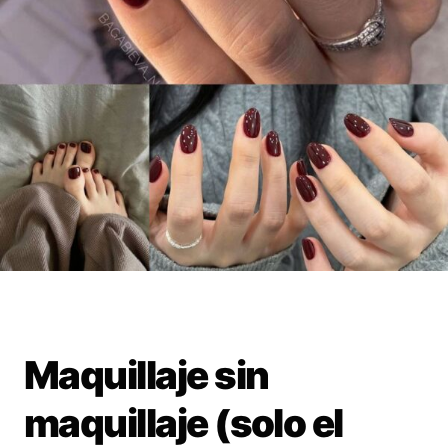
Maquillaje sin
maquillaje (solo el