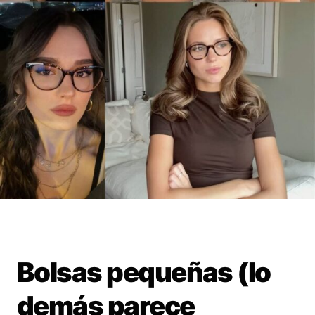
Bolsas pequeñas (lo
demás parece