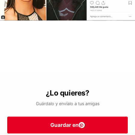
¿Lo quieres?
Guárdalo y envíalo a tus amigas
Guardar en