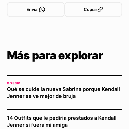
Enviar
Copiar
Más para explorar
GOSSIP
Qué se cuide la nueva Sabrina porque Kendall
Jenner se ve mejor de bruja
14 Outfits que le pediría prestados a Kendall
Jenner si fuera mi amiga