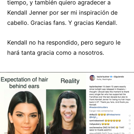
tiempo, y también quiero agradecer a
Kendall Jenner por ser mi inspiración de
cabello. Gracias fans. Y gracias Kendall.
Kendall no ha respondido, pero seguro le
hará tanta gracia como a nosotros.