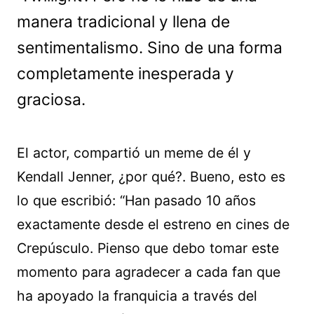
manera tradicional y llena de
sentimentalismo. Sino de una forma
completamente inesperada y
graciosa.
El actor, compartió un meme de él y
Kendall Jenner, ¿por qué?. Bueno, esto es
lo que escribió: “Han pasado 10 años
exactamente desde el estreno en cines de
Crepúsculo. Pienso que debo tomar este
momento para agradecer a cada fan que
ha apoyado la franquicia a través del