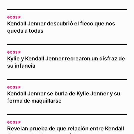
GOSSIP
Kendall Jenner descubrió el fleco que nos
queda a todas
GOSSIP
Kylie y Kendall Jenner recrearon un disfraz de
su infancia
GOSSIP
Kendall Jenner se burla de Kylie Jenner y su
forma de maquillarse
GOSSIP
Revelan prueba de que relación entre Kendall