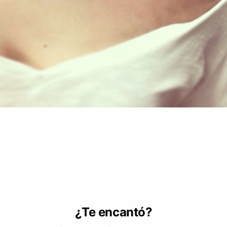
¿Te encantó?