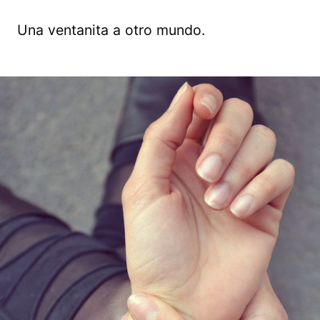
Una ventanita a otro mundo.