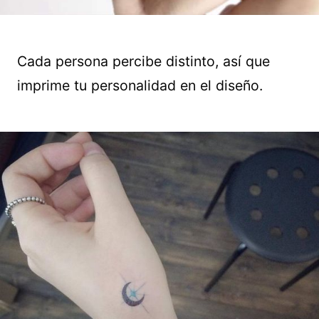
Cada persona percibe distinto, así que
imprime tu personalidad en el diseño.