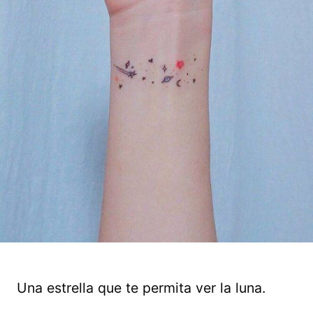
Una estrella que te permita ver la luna.