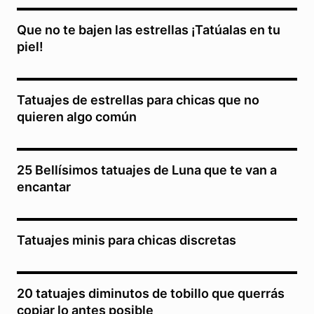
Que no te bajen las estrellas ¡Tatúalas en tu
piel!
Tatuajes de estrellas para chicas que no
quieren algo común
25 Bellísimos tatuajes de Luna que te van a
encantar
Tatuajes minis para chicas discretas
20 tatuajes diminutos de tobillo que querrás
copiar lo antes posible