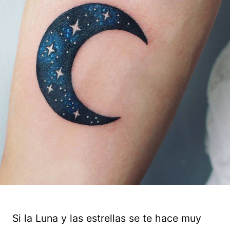
Si la Luna y las estrellas se te hace muy