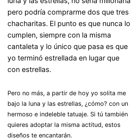
luna y las estrellas, no sería millonaria
pero podría comprarme dos que tres
chacharitas. El punto es que nunca lo
cumplen, siempre con la misma
cantaleta y lo único que pasa es que
yo terminó estrellada en lugar que
con estrellas.
Pero no más, a partir de hoy yo solita me
bajo la luna y las estrellas, ¿cómo? con un
hermoso e indeleble tatuaje. Si tú también
quieres adoptar la misma actitud, estos
diseños te encantarán.