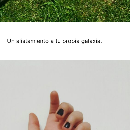
Un alistamiento a tu propia galaxia.