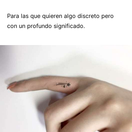
Para las que quieren algo discreto pero
con un profundo significado.