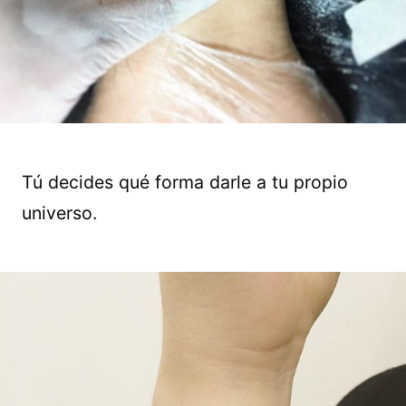
Tú decides qué forma darle a tu propio
universo.