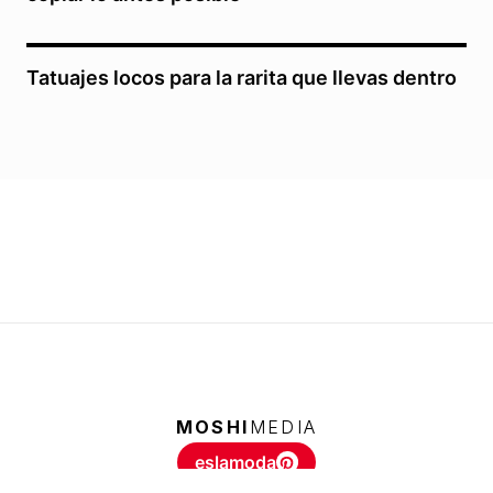
Tatuajes locos para la rarita que llevas dentro
MOSHI
MEDIA
eslamoda