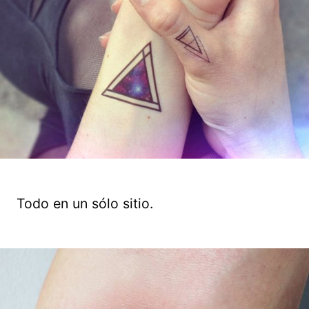
Todo en un sólo sitio.