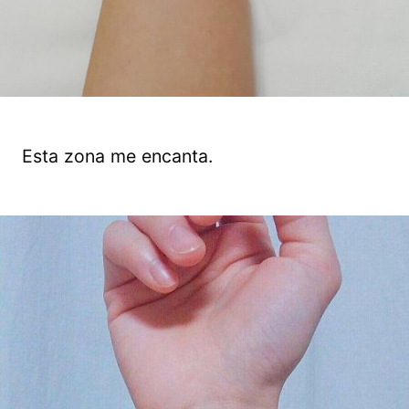
Esta zona me encanta.