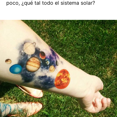
poco, ¿qué tal todo el sistema solar?