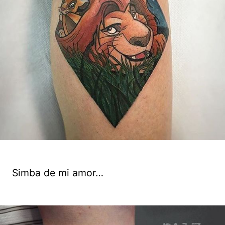
Simba de mi amor…