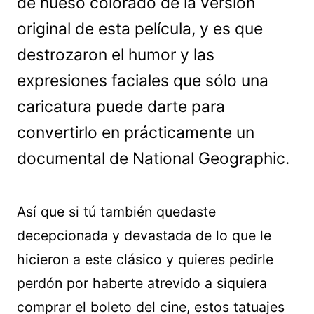
de hueso colorado de la versión
original de esta película, y es que
destrozaron el humor y las
expresiones faciales que sólo una
caricatura puede darte para
convertirlo en prácticamente un
documental de National Geographic.
Así que si tú también quedaste
decepcionada y devastada de lo que le
hicieron a este clásico y quieres pedirle
perdón por haberte atrevido a siquiera
comprar el boleto del cine, estos tatuajes