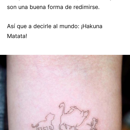
son una buena forma de redimirse.
Así que a decirle al mundo: ¡Hakuna
Matata!