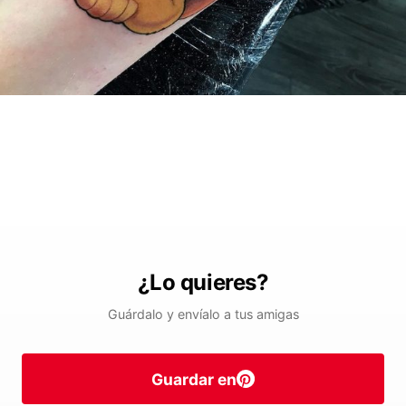
¿Lo quieres?
Guárdalo y envíalo a tus amigas
Guardar en