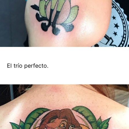
El trío perfecto.