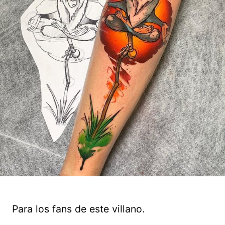
Para los fans de este villano.