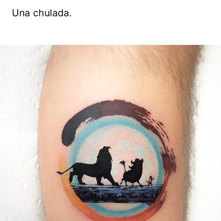
Una chulada.