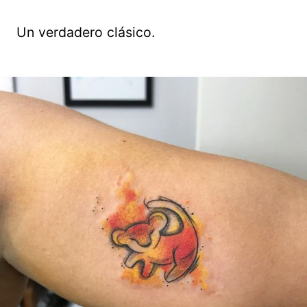
Un verdadero clásico.