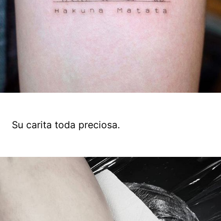
Su carita toda preciosa.