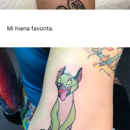
Mi hiena favorita.