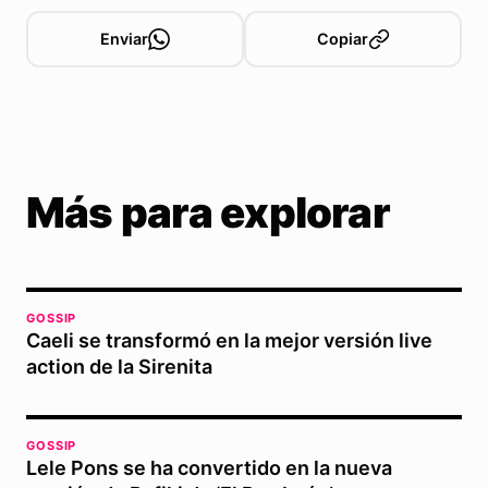
Enviar
Copiar
Más para explorar
GOSSIP
Caeli se transformó en la mejor versión live
action de la Sirenita
GOSSIP
Lele Pons se ha convertido en la nueva