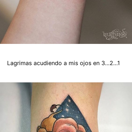
Lagrimas acudiendo a mis ojos en 3…2…1