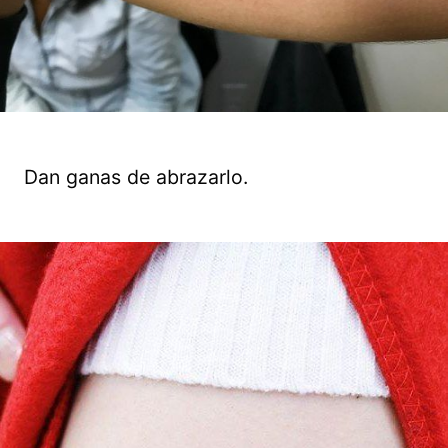
Dan ganas de abrazarlo.