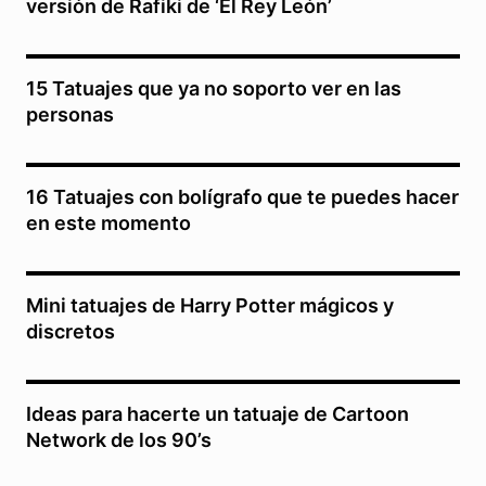
versión de Rafiki de ‘El Rey León’
15 Tatuajes que ya no soporto ver en las
personas
16 Tatuajes con bolígrafo que te puedes hacer
en este momento
Mini tatuajes de Harry Potter mágicos y
discretos
Ideas para hacerte un tatuaje de Cartoon
Network de los 90’s