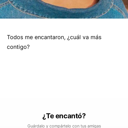
Todos me encantaron, ¿cuál va más
contigo?
¿Te encantó?
Guárdalo y compártelo con tus amigas