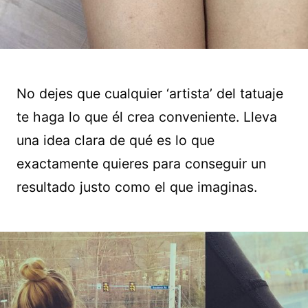
No dejes que cualquier ‘artista’ del tatuaje
te haga lo que él crea conveniente. Lleva
una idea clara de qué es lo que
exactamente quieres para conseguir un
resultado justo como el que imaginas.