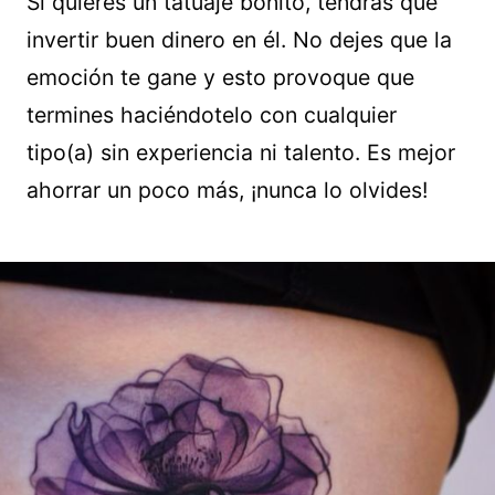
Si quieres un tatuaje bonito, tendrás que
invertir buen dinero en él. No dejes que la
emoción te gane y esto provoque que
termines haciéndotelo con cualquier
tipo(a) sin experiencia ni talento. Es mejor
ahorrar un poco más, ¡nunca lo olvides!