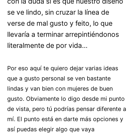
con la duda si es que nuestro diseño
se ve lindo, sin cruzar la línea de
verse de mal gusto y feito, lo que
llevaría a terminar arrepintiéndonos
literalmente de por vida…
Por eso aquí te quiero dejar varias ideas
que a gusto personal se ven bastante
lindas y van bien con mujeres de buen
gusto. Obviamente lo digo desde mi punto
de vista, pero tú podrías pensar diferente a
mí. El punto está en darte más opciones y
así puedas elegir algo que vaya