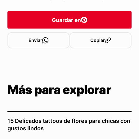
Guardar en
Enviar
Copiar
Más para explorar
15 Delicados tattoos de flores para chicas con
gustos lindos