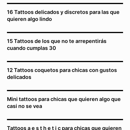
16 Tattoos delicados y discretos para las que
quieren algo lindo
15 Tattoos de los que no te arrepentirás
cuando cumplas 30
12 Tattoos coquetos para chicas con gustos
delicados
Mini tattoos para chicas que quieren algo que
casi no se vea
Tattoos a e s t h e t i c para chicas que quieren