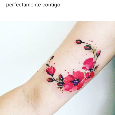
perfectamente contigo.