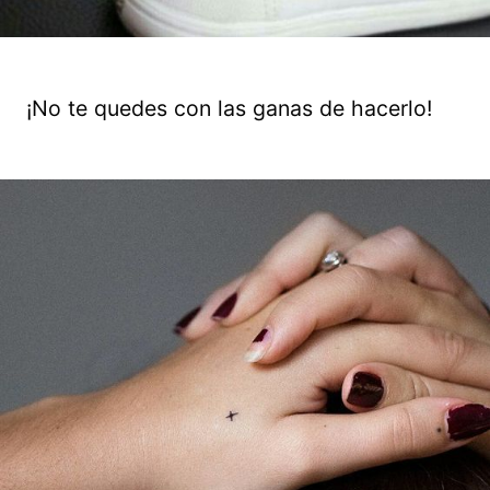
¡No te quedes con las ganas de hacerlo!