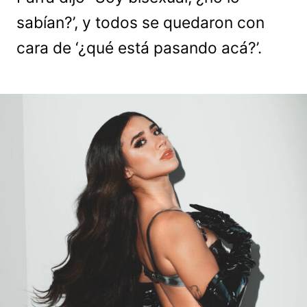
sabían?’, y todos se quedaron con
cara de ‘¿qué está pasando acá?’.