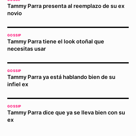
Tammy Parra presenta al reemplazo de su ex
novio
GOSSIP
Tammy Parra tiene el look otoñal que
necesitas usar
GOSSIP
Tammy Parra ya está hablando bien de su
infiel ex
GOSSIP
Tammy Parra dice que ya se lleva bien con su
ex