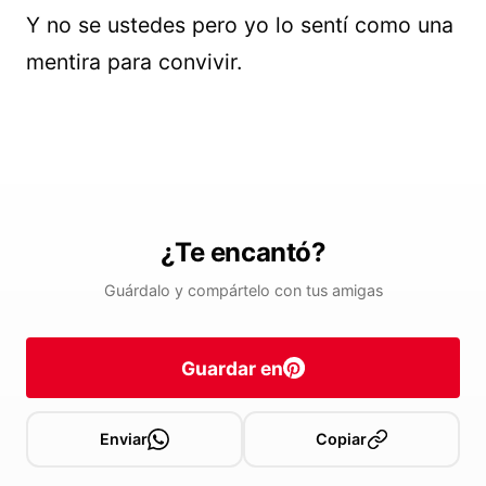
Y no se ustedes pero yo lo sentí como una
mentira para convivir.
¿Te encantó?
Guárdalo y compártelo con tus amigas
Guardar en
Enviar
Copiar