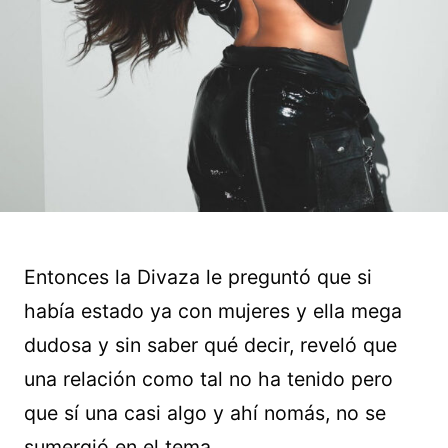
Entonces la Divaza le preguntó que si
había estado ya con mujeres y ella mega
dudosa y sin saber qué decir, reveló que
una relación como tal no ha tenido pero
que sí una casi algo y ahí nomás, no se
sumergió en el tema.