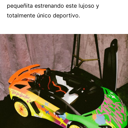
pequeñita estrenando este lujoso y
totalmente único deportivo.