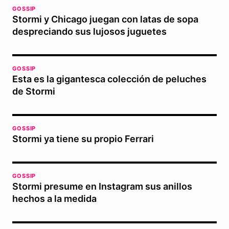
GOSSIP
Stormi y Chicago juegan con latas de sopa
despreciando sus lujosos juguetes
GOSSIP
Esta es la gigantesca colección de peluches
de Stormi
GOSSIP
Stormi ya tiene su propio Ferrari
GOSSIP
Stormi presume en Instagram sus anillos
hechos a la medida