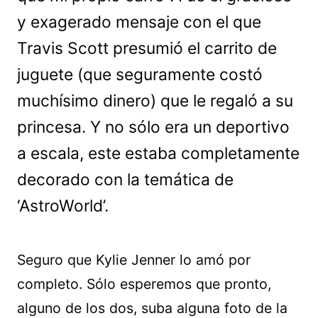
y exagerado mensaje con el que
Travis Scott presumió el carrito de
juguete (que seguramente costó
muchísimo dinero) que le regaló a su
princesa. Y no sólo era un deportivo
a escala, este estaba completamente
decorado con la temática de
‘AstroWorld’.
Seguro que Kylie Jenner lo amó por
completo. Sólo esperemos que pronto,
alguno de los dos, suba alguna foto de la