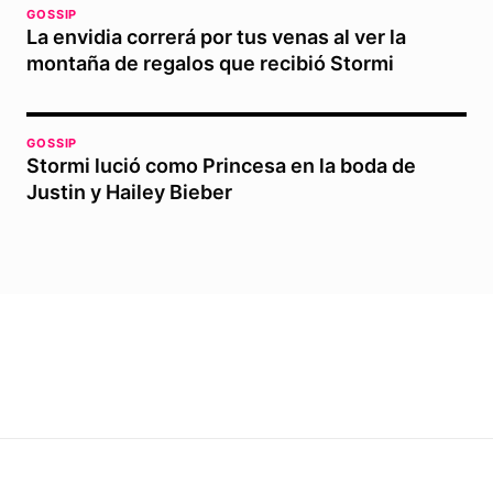
GOSSIP
La envidia correrá por tus venas al ver la
montaña de regalos que recibió Stormi
GOSSIP
Stormi lució como Princesa en la boda de
Justin y Hailey Bieber