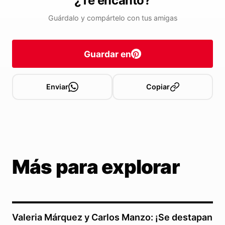
¿Te encantó?
Guárdalo y compártelo con tus amigas
Guardar en
Enviar
Copiar
Más para explorar
Valeria Márquez y Carlos Manzo: ¡Se destapan