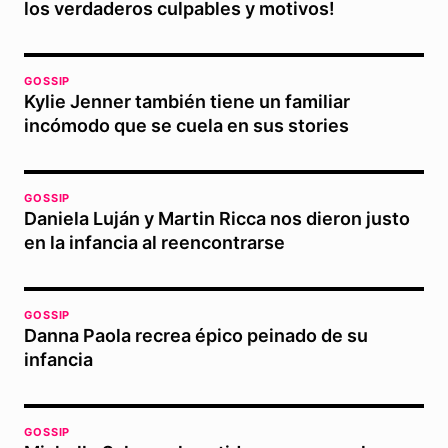
los verdaderos culpables y motivos!
GOSSIP
Kylie Jenner también tiene un familiar
incómodo que se cuela en sus stories
GOSSIP
Daniela Luján y Martin Ricca nos dieron justo
en la infancia al reencontrarse
GOSSIP
Danna Paola recrea épico peinado de su
infancia
GOSSIP