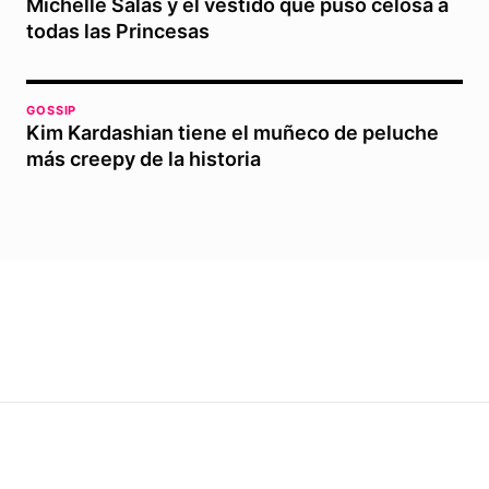
Michelle Salas y el vestido que puso celosa a
todas las Princesas
GOSSIP
Kim Kardashian tiene el muñeco de peluche
más creepy de la historia