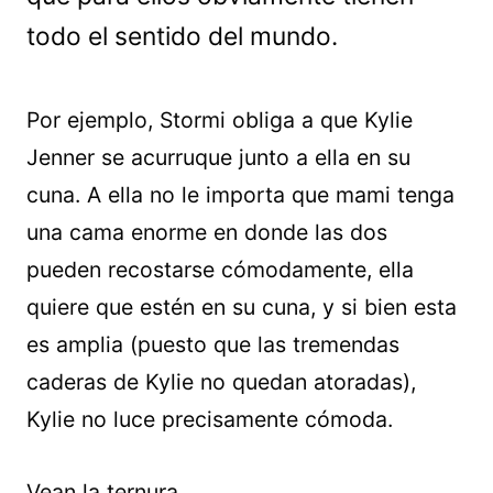
todo el sentido del mundo.
Por ejemplo, Stormi obliga a que Kylie
Jenner se acurruque junto a ella en su
cuna. A ella no le importa que mami tenga
una cama enorme en donde las dos
pueden recostarse cómodamente, ella
quiere que estén en su cuna, y si bien esta
es amplia (puesto que las tremendas
caderas de Kylie no quedan atoradas),
Kylie no luce precisamente cómoda.
Vean la ternura.