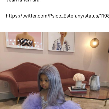
https://twitter.com/Psico_Estefany/status/