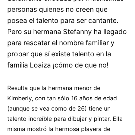
personas quienes no creen que
posea el talento para ser cantante.
Pero su hermana Stefanny ha llegado
para rescatar el nombre familiar y
probar que sí existe talento en la
familia Loaiza ¡cómo de que no!
Resulta que la hermana menor de
Kimberly, con tan sólo 16 años de edad
(aunque se vea como de 26) tiene un
talento increíble para dibujar y pintar. Ella
misma mostró la hermosa playera de