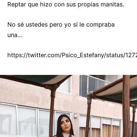
Reptar que hizo con sus propias manitas.
No sé ustedes pero yo sí le compraba
una…
https://twitter.com/Psico_Estefany/status/