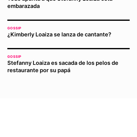
embarazada
GOSSIP
¿Kimberly Loaiza se lanza de cantante?
GOSSIP
Stefanny Loaiza es sacada de los pelos de
restaurante por su papá