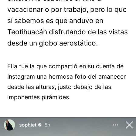
vacacionar o por trabajo, pero lo que
sí sabemos es que anduvo en
Teotihuacán disfrutando de las vistas
desde un globo aerostático.
Ella fue la que compartió en su cuenta de
Instagram una hermosa foto del amanecer
desde las alturas, justo debajo de las
imponentes pirámides.