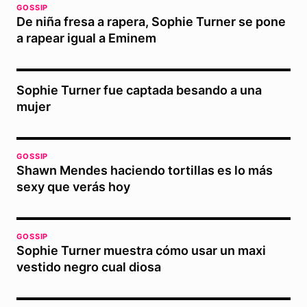
GOSSIP
De niña fresa a rapera, Sophie Turner se pone
a rapear igual a Eminem
Sophie Turner fue captada besando a una
mujer
GOSSIP
Shawn Mendes haciendo tortillas es lo más
sexy que verás hoy
GOSSIP
Sophie Turner muestra cómo usar un maxi
vestido negro cual diosa