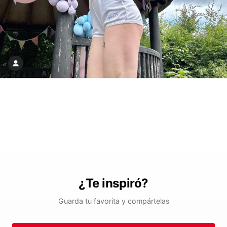
¿Te inspiró?
Guarda tu favorita y compártelas