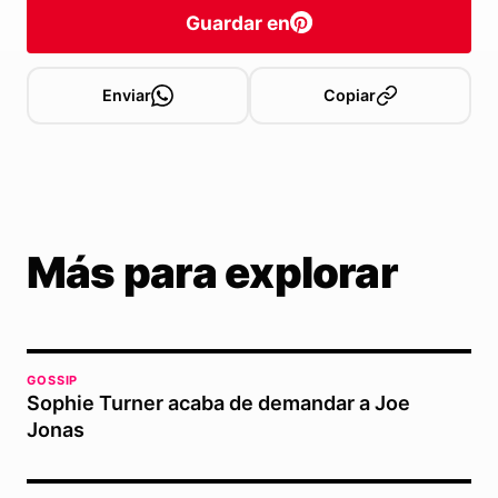
Guardar en
Enviar
Copiar
Más para explorar
GOSSIP
Sophie Turner acaba de demandar a Joe
Jonas