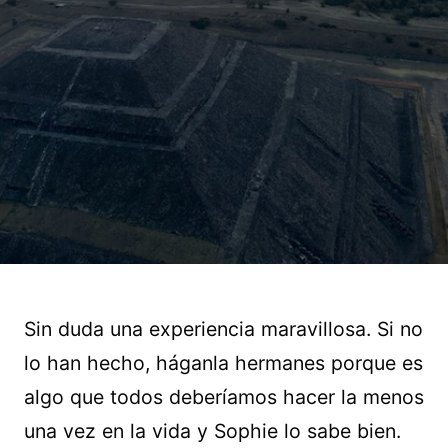
Sin duda una experiencia maravillosa. Si no
lo han hecho, háganla hermanes porque es
algo que todos deberíamos hacer la menos
una vez en la vida y Sophie lo sabe bien.