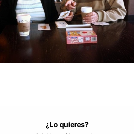
¿Lo quieres?