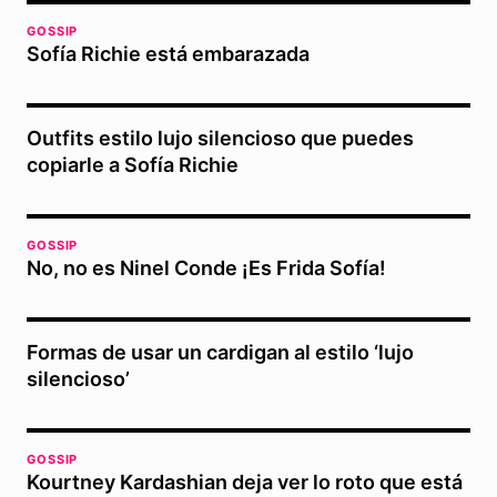
GOSSIP
Sofía Richie está embarazada
Outfits estilo lujo silencioso que puedes
copiarle a Sofía Richie
GOSSIP
No, no es Ninel Conde ¡Es Frida Sofía!
Formas de usar un cardigan al estilo ‘lujo
silencioso’
GOSSIP
Kourtney Kardashian deja ver lo roto que está