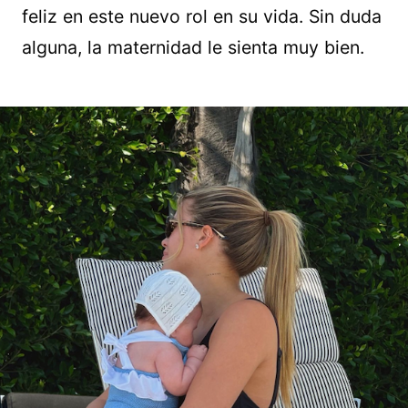
feliz en este nuevo rol en su vida. Sin duda
alguna, la maternidad le sienta muy bien.