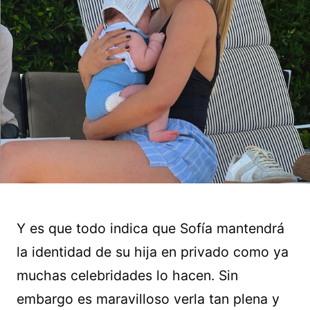
Y es que todo indica que Sofía mantendrá
la identidad de su hija en privado como ya
muchas celebridades lo hacen. Sin
embargo es maravilloso verla tan plena y