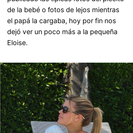
de la bebé o fotos de lejos mientras
el papá la cargaba, hoy por fin nos
dejó ver un poco más a la pequeña
Eloise.