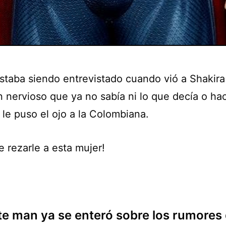
staba siendo entrevistado cuando vió a Shakira
 nervioso que ya no sabía ni lo que decía o hac
 le puso el ojo a la Colombiana.
 rezarle a esta mujer!
te man ya se enteró sobre los rumores