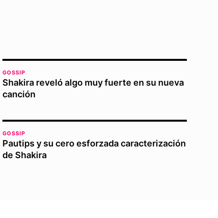
GOSSIP
Shakira reveló algo muy fuerte en su nueva
canción
GOSSIP
Pautips y su cero esforzada caracterización
de Shakira