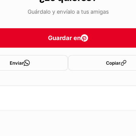
Guárdalo y envíalo a tus amigas
Guardar en
Enviar
Copiar