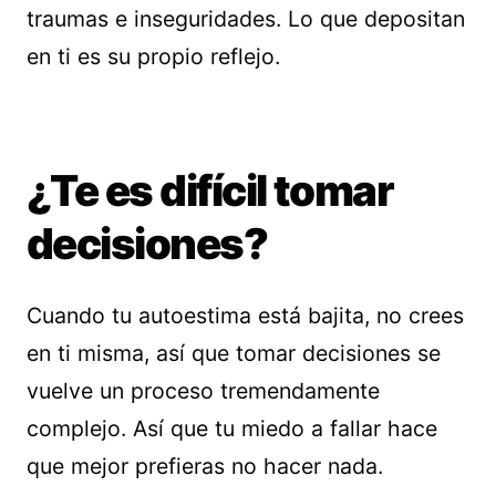
traumas e inseguridades. Lo que depositan
en ti es su propio reflejo.
¿Te es difícil tomar
decisiones?
Cuando tu autoestima está bajita, no crees
en ti misma, así que tomar decisiones se
vuelve un proceso tremendamente
complejo. Así que tu miedo a fallar hace
que mejor prefieras no hacer nada.