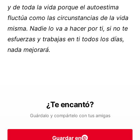
y de toda la vida porque el autoestima
fluctúa como las circunstancias de la vida
misma. Nadie lo va a hacer por ti, si no te
esfuerzas y trabajas en ti todos los días,
nada mejorará.
¿Te encantó?
Guárdalo y compártelo con tus amigas
Guardar en