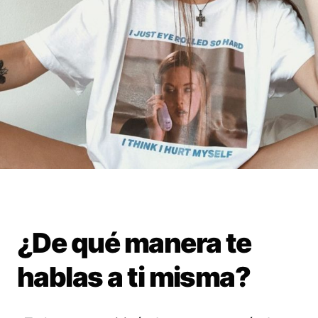
¿De qué manera te
hablas a ti misma?