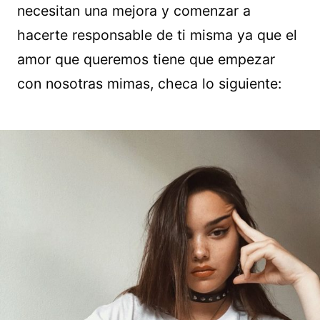
necesitan una mejora y comenzar a
hacerte responsable de ti misma ya que el
amor que queremos tiene que empezar
con nosotras mimas, checa lo siguiente: