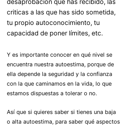
desaprobación que has recibido, las
criticas a las que has sido sometida,
tu propio autoconocimiento, tu
capacidad de poner límites, etc.
Y es importante conocer en qué nivel se
encuentra nuestra autoestima, porque de
ella depende la seguridad y la confianza
con la que caminamos en la vida, lo que
estamos dispuestas a tolerar o no.
Así que si quieres saber si tienes una baja
o alta autoestima, para saber qué aspectos