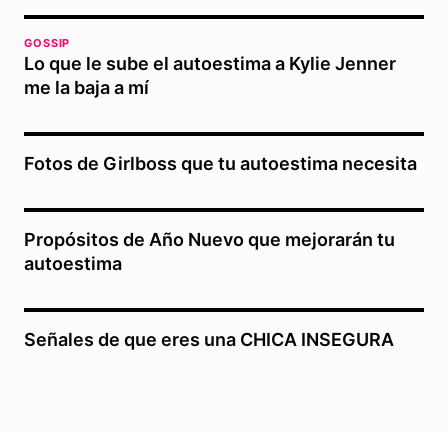
GOSSIP
Lo que le sube el autoestima a Kylie Jenner
me la baja a mí
Fotos de Girlboss que tu autoestima necesita
Propósitos de Año Nuevo que mejorarán tu
autoestima
Señales de que eres una CHICA INSEGURA