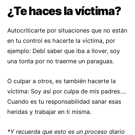
¿Te haces la víctima?
Autocriticarte por situaciones que no están
en tu control es hacerte la víctima, por
ejemplo: Debí saber que iba a llover, soy
una tonta por no traerme un paraguas.
O culpar a otros, es también hacerte la
víctima: Soy así por culpa de mis padres….
Cuando es tu responsabilidad sanar esas
heridas y trabajar en ti misma.
*Y recuerda que esto es un proceso diario