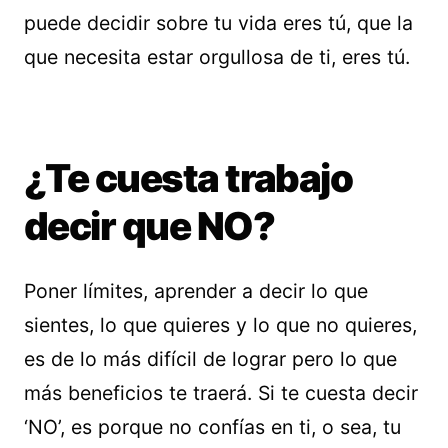
puede decidir sobre tu vida eres tú, que la
que necesita estar orgullosa de ti, eres tú.
¿Te cuesta trabajo
decir que NO?
Poner límites, aprender a decir lo que
sientes, lo que quieres y lo que no quieres,
es de lo más difícil de lograr pero lo que
más beneficios te traerá. Si te cuesta decir
‘NO’, es porque no confías en ti, o sea, tu