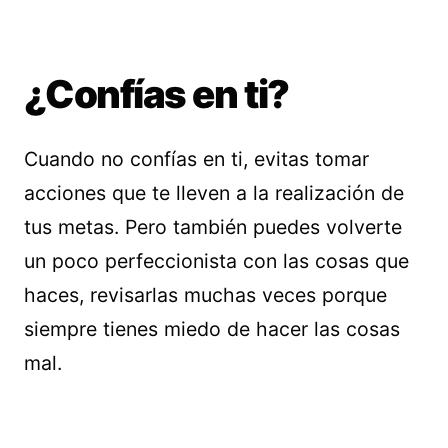
¿Confías en ti?
Cuando no confías en ti, evitas tomar
acciones que te lleven a la realización de
tus metas. Pero también puedes volverte
un poco perfeccionista con las cosas que
haces, revisarlas muchas veces porque
siempre tienes miedo de hacer las cosas
mal.