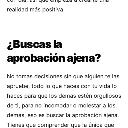
realidad más positiva.
¿Buscas la
aprobación ajena?
No tomas decisiones sin que alguien te las
apruebe, todo lo que haces con tu vida lo
haces para que los demás estén orgullosos
de ti, para no incomodar o molestar a los
demás, eso es buscar la aprobación ajena.
Tienes que comprender que la única que