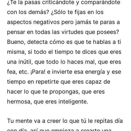
¿Te la pasas criticándote y comparándote
con los demás? ¿Sólo te fijas en los
aspectos negativos pero jamás te paras a
pensar en todas las virtudes que posees?
Bueno, detecta cómo es que te hablas a ti
misma, si todo el tiempo te dices que eres
una inútil, que todo lo haces mal, que eres
fea, etc. ¡Para! e invierte esa energía y ese
tiempo en repetirte que eres capaz de
hacer lo que te propongas, que eres
hermosa, que eres inteligente.
Tu mente va a creer lo que tú le repitas día
con día, así que empieza a crearte una