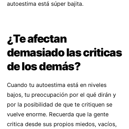
autoestima está súper bajita.
¿Te afectan
demasiado las criticas
de los demás?
Cuando tu autoestima está en niveles
bajos, tu preocupación por el qué dirán y
por la posibilidad de que te critiquen se
vuelve enorme. Recuerda que la gente
critica desde sus propios miedos, vacíos,