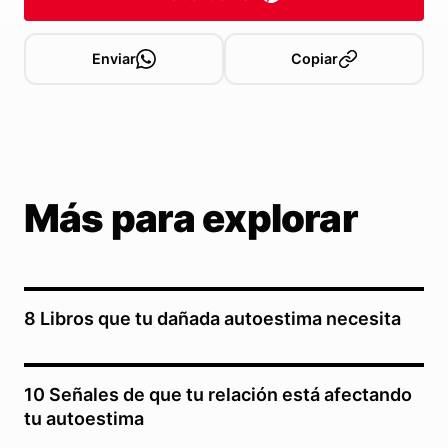
Enviar
Copiar
Más para explorar
8 Libros que tu dañada autoestima necesita
10 Señales de que tu relación está afectando
tu autoestima