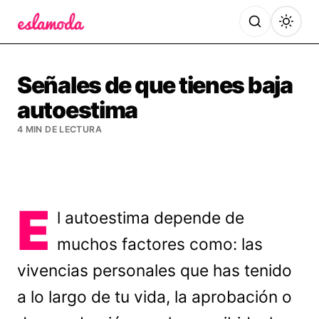
Es la Moda
Señales de que tienes baja
autoestima
4 MIN DE LECTURA
E
l autoestima depende de
muchos factores como: las
vivencias personales que has tenido
a lo largo de tu vida, la aprobación o