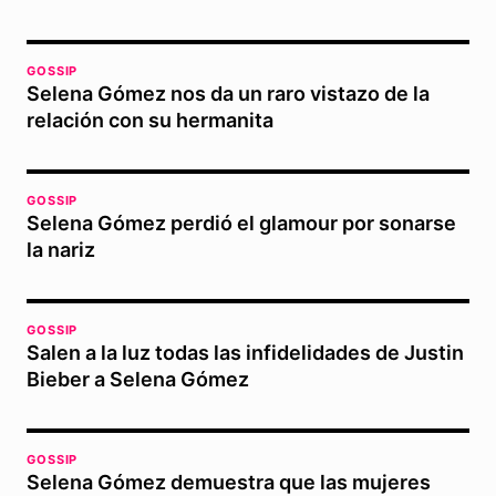
GOSSIP
Selena Gómez nos da un raro vistazo de la
relación con su hermanita
GOSSIP
Selena Gómez perdió el glamour por sonarse
la nariz
GOSSIP
Salen a la luz todas las infidelidades de Justin
Bieber a Selena Gómez
GOSSIP
Selena Gómez demuestra que las mujeres