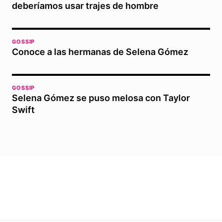
deberíamos usar trajes de hombre
GOSSIP
Conoce a las hermanas de Selena Gómez
GOSSIP
Selena Gómez se puso melosa con Taylor
Swift