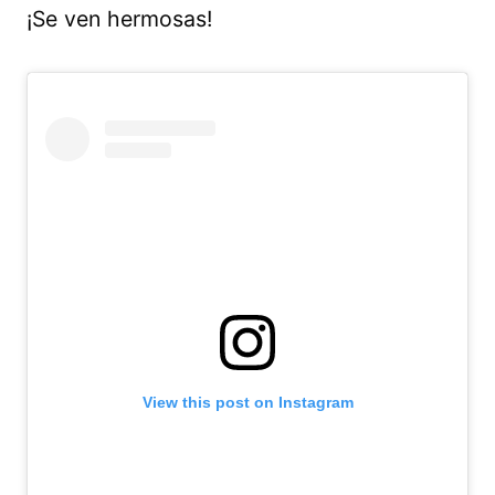
¡Se ven hermosas!
View this post on Instagram