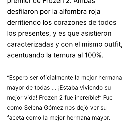
premier de Frozen 2. Ambas
desfilaron por la alfombra roja
derritiendo los corazones de todos
los presentes, y es que asistieron
caracterizadas y con el mismo outfit,
acentuando la ternura al 100%.
“Espero ser oficialmente la mejor hermana
mayor de todas … ¡Estaba viviendo su
mejor vida! Frozen 2 fue increíble!” Fue
como Selena Gómez nos dejó ver su
faceta como la mejor hermana mayor.