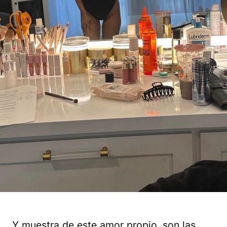
Y muestra de este amor propio, son las