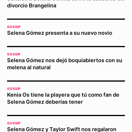
divorcio Brangelina
GOSSIP
Selena Gómez presenta a su nuevo novio
GOSSIP
Selena Gómez nos dejó boquiabiertos con su
melena al natural
GOSSIP
Kenia Os tiene la playera que tú como fan de
Selena Gómez deberías tener
GOSSIP
Selena Gómez y Taylor Swift nos regalaron