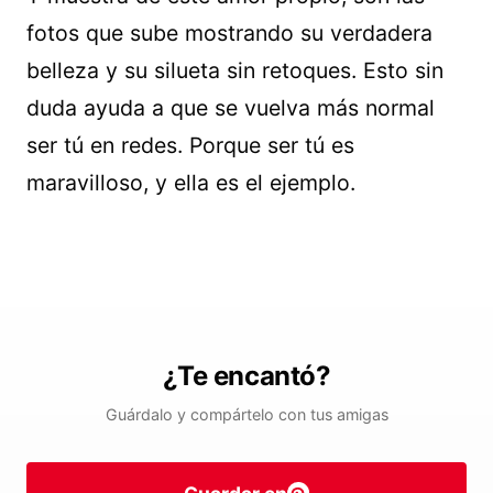
fotos que sube mostrando su verdadera
belleza y su silueta sin retoques. Esto sin
duda ayuda a que se vuelva más normal
ser tú en redes. Porque ser tú es
maravilloso, y ella es el ejemplo.
¿Te encantó?
Guárdalo y compártelo con tus amigas