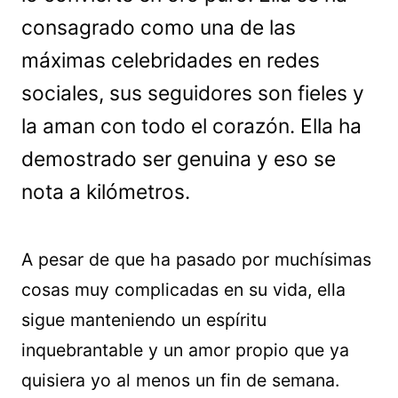
consagrado como una de las
máximas celebridades en redes
sociales, sus seguidores son fieles y
la aman con todo el corazón. Ella ha
demostrado ser genuina y eso se
nota a kilómetros.
A pesar de que ha pasado por muchísimas
cosas muy complicadas en su vida, ella
sigue manteniendo un espíritu
inquebrantable y un amor propio que ya
quisiera yo al menos un fin de semana.