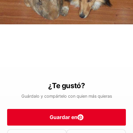
¿Te gustó?
Guárdalo y compártelo con quien más quieras
Guardar en