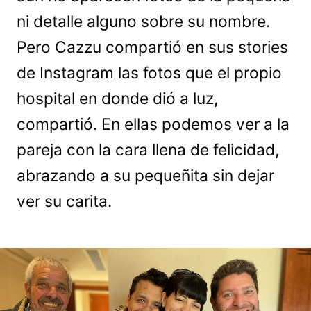
ni detalle alguno sobre su nombre.
Pero Cazzu compartió en sus stories
de Instagram las fotos que el propio
hospital en donde dió a luz,
compartió. En ellas podemos ver a la
pareja con la cara llena de felicidad,
abrazando a su pequeñita sin dejar
ver su carita.