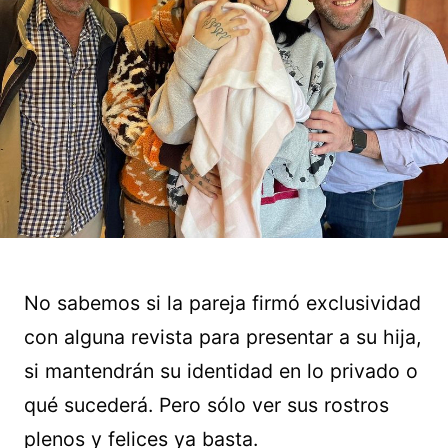
No sabemos si la pareja firmó exclusividad
con alguna revista para presentar a su hija,
si mantendrán su identidad en lo privado o
qué sucederá. Pero sólo ver sus rostros
plenos y felices ya basta.