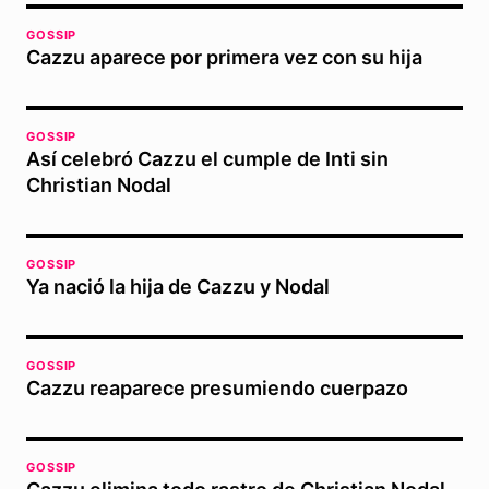
GOSSIP
Cazzu aparece por primera vez con su hija
GOSSIP
Así celebró Cazzu el cumple de Inti sin
Christian Nodal
GOSSIP
Ya nació la hija de Cazzu y Nodal
GOSSIP
Cazzu reaparece presumiendo cuerpazo
GOSSIP