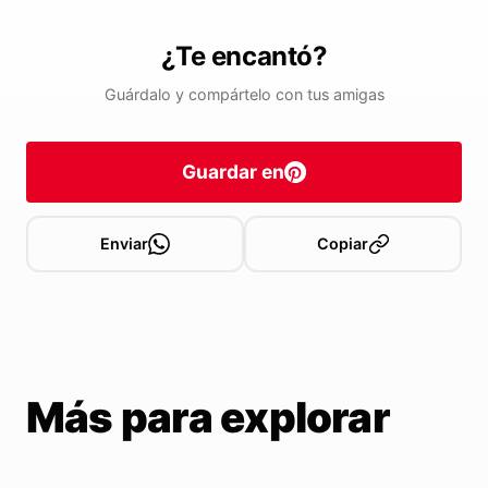
¿Te encantó?
Guárdalo y compártelo con tus amigas
Guardar en
Enviar
Copiar
Más para explorar