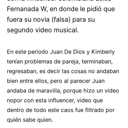
Fernanada W, en donde le pidió que
fuera su novia (falsa) para su
segundo video musical.
En este periodo Juan De Dios y Kimberly
tenían problemas de pareja, terminaban,
regresaban, es decir las cosas no andaban
bien entre ellos, pero al parecer Juan
andaba de maravilla, porque hizo un video
nopor con esta influencer, video que
dentro de todo este caos fue filtrado por
quién sabe quien.