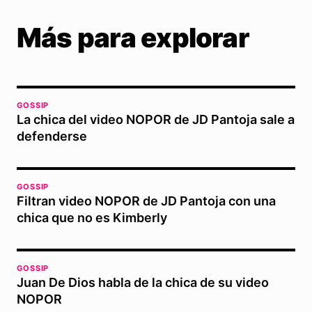
Más para explorar
GOSSIP
La chica del video NOPOR de JD Pantoja sale a
defenderse
GOSSIP
Filtran video NOPOR de JD Pantoja con una
chica que no es Kimberly
GOSSIP
Juan De Dios habla de la chica de su video
NOPOR