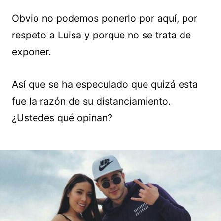
Obvio no podemos ponerlo por aquí, por
respeto a Luisa y porque no se trata de
exponer.
Así que se ha especulado que quizá esta
fue la razón de su distanciamiento.
¿Ustedes qué opinan?