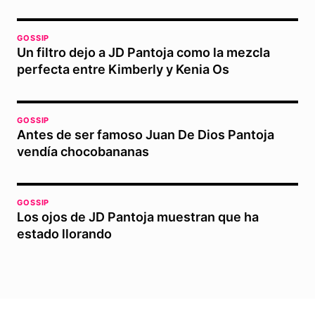
GOSSIP
Un filtro dejo a JD Pantoja como la mezcla
perfecta entre Kimberly y Kenia Os
GOSSIP
Antes de ser famoso Juan De Dios Pantoja
vendía chocobananas
GOSSIP
Los ojos de JD Pantoja muestran que ha
estado llorando