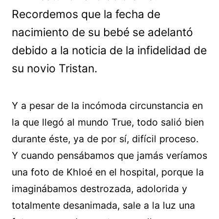
Recordemos que la fecha de
nacimiento de su bebé se adelantó
debido a la noticia de la infidelidad de
su novio Tristan.
Y a pesar de la incómoda circunstancia en
la que llegó al mundo True, todo salió bien
durante éste, ya de por sí, difícil proceso.
Y cuando pensábamos que jamás veríamos
una foto de Khloé en el hospital, porque la
imaginábamos destrozada, adolorida y
totalmente desanimada, sale a la luz una