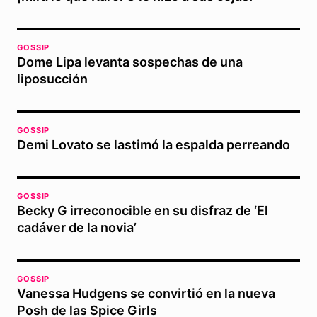
GOSSIP
Dome Lipa levanta sospechas de una
liposucción
GOSSIP
Demi Lovato se lastimó la espalda perreando
GOSSIP
Becky G irreconocible en su disfraz de ‘El
cadáver de la novia’
GOSSIP
Vanessa Hudgens se convirtió en la nueva
Posh de las Spice Girls