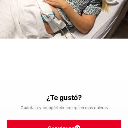
¿Te gustó?
Guárdalo y compártelo con quien más quieras