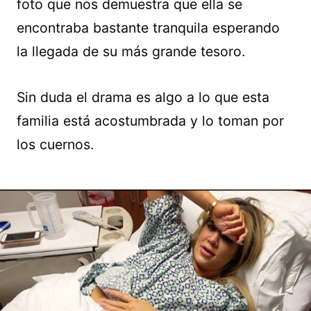
foto que nos demuestra que ella se
encontraba bastante tranquila esperando
la llegada de su más grande tesoro.
Sin duda el drama es algo a lo que esta
familia está acostumbrada y lo toman por
los cuernos.