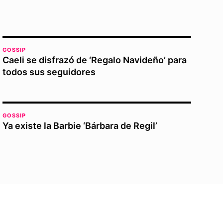
GOSSIP
Caeli se disfrazó de ‘Regalo Navideño’ para
todos sus seguidores
GOSSIP
Ya existe la Barbie ‘Bárbara de Regil’