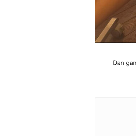
Dan gan