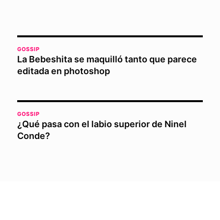
GOSSIP
La Bebeshita se maquilló tanto que parece
editada en photoshop
GOSSIP
¿Qué pasa con el labio superior de Ninel
Conde?