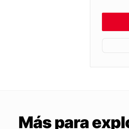
Más para expl