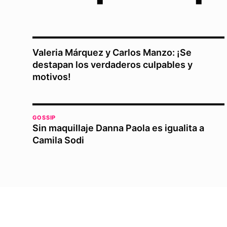
Valeria Márquez y Carlos Manzo: ¡Se
destapan los verdaderos culpables y
motivos!
GOSSIP
Sin maquillaje Danna Paola es igualita a
Camila Sodi