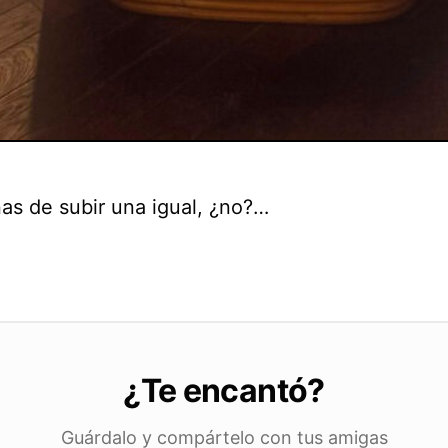
as de subir una igual, ¿no?…
¿Te encantó?
Guárdalo y compártelo con tus amigas