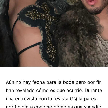
Aún no hay fecha para la boda pero por fin
han revelado cómo es que ocurrió. Durante
una entrevista con la revista GQ la pareja
por fin dio a conocer cómo es que sucedió