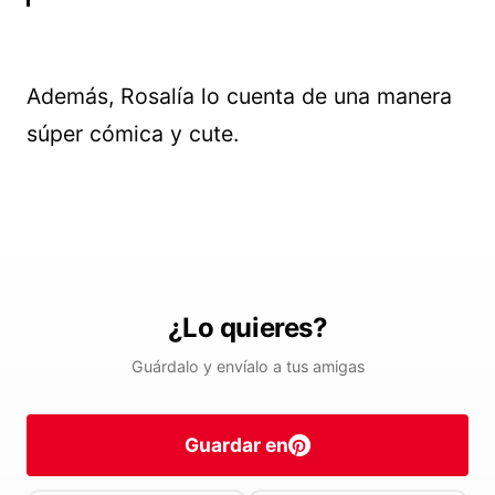
Además, Rosalía lo cuenta de una manera
súper cómica y cute.
¿Lo quieres?
Guárdalo y envíalo a tus amigas
Guardar en