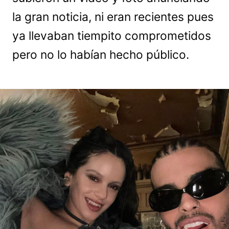
la gran noticia, ni eran recientes pues
ya llevaban tiempito comprometidos
pero no lo habían hecho público.