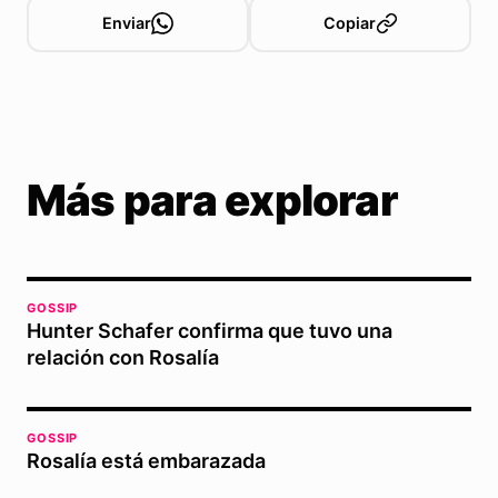
Enviar
Copiar
Más para explorar
GOSSIP
Hunter Schafer confirma que tuvo una
relación con Rosalía
GOSSIP
Rosalía está embarazada