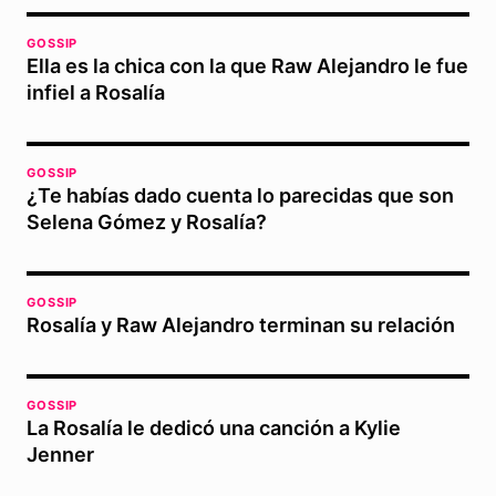
GOSSIP
Ella es la chica con la que Raw Alejandro le fue
infiel a Rosalía
GOSSIP
¿Te habías dado cuenta lo parecidas que son
Selena Gómez y Rosalía?
GOSSIP
Rosalía y Raw Alejandro terminan su relación
GOSSIP
La Rosalía le dedicó una canción a Kylie
Jenner