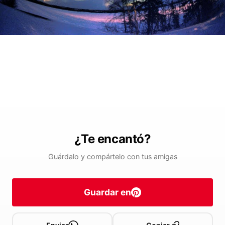
¿Te encantó?
Guárdalo y compártelo con tus amigas
Guardar en