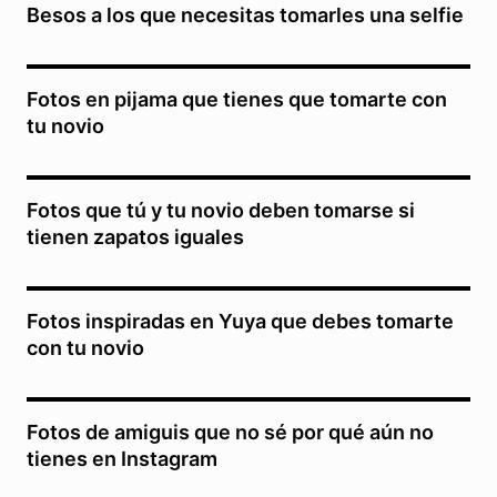
Besos a los que necesitas tomarles una selfie
Fotos en pijama que tienes que tomarte con
tu novio
Fotos que tú y tu novio deben tomarse si
tienen zapatos iguales
Fotos inspiradas en Yuya que debes tomarte
con tu novio
Fotos de amiguis que no sé por qué aún no
tienes en Instagram