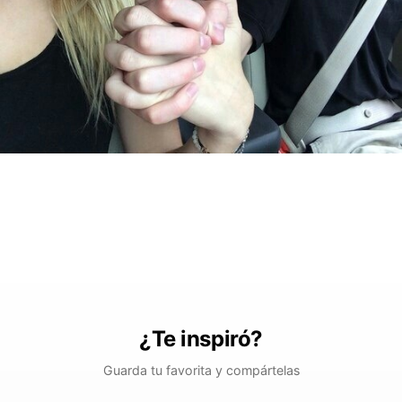
¿Te inspiró?
Guarda tu favorita y compártelas