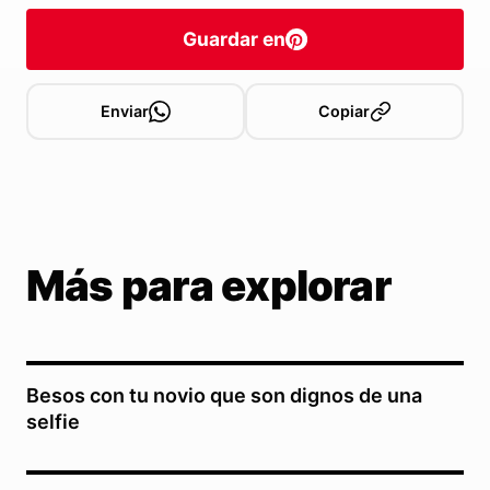
Guardar en
Enviar
Copiar
Más para explorar
Besos con tu novio que son dignos de una
selfie