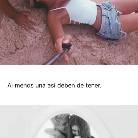
Al menos una así deben de tener.