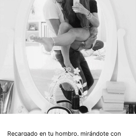
Recargado en tu hombro, mirándote con