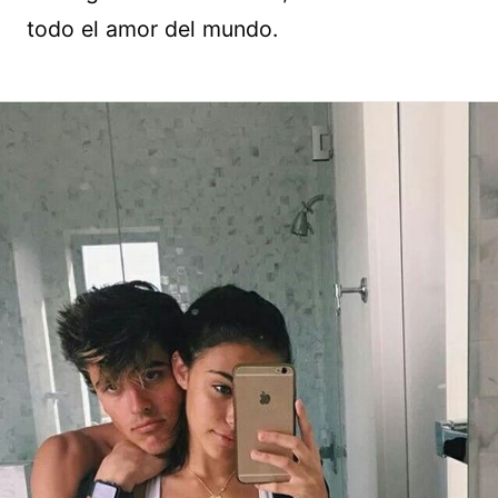
todo el amor del mundo.