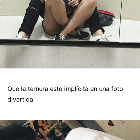
Que la ternura esté implícita en una foto
divertida.