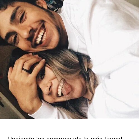
Haciendo las compras ¡de lo más tierno!