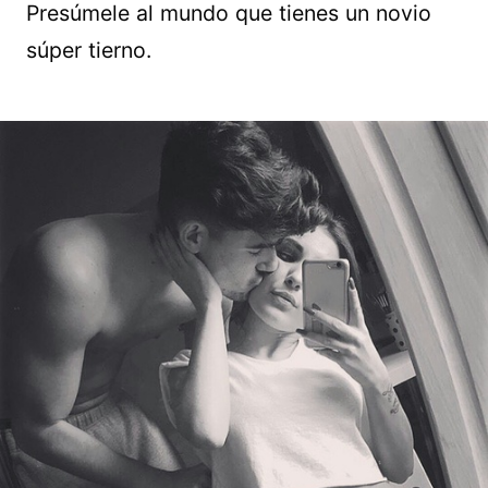
Presúmele al mundo que tienes un novio
súper tierno.