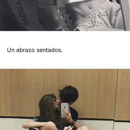
Un abrazo sentados.