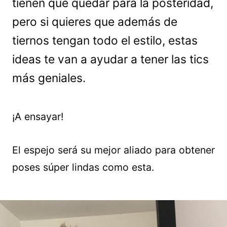
tienen que quedar para la posteridad,
pero si quieres que además de
tiernos tengan todo el estilo, estas
ideas te van a ayudar a tener las tics
más geniales.
¡A ensayar!
El espejo será su mejor aliado para obtener
poses súper lindas como esta.