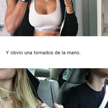
Y obvio una tomados de la mano.