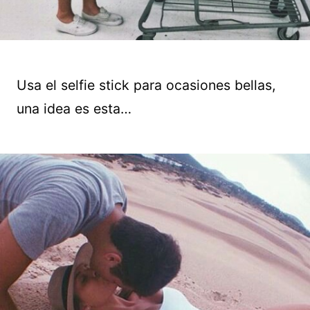
Usa el selfie stick para ocasiones bellas,
una idea es esta…