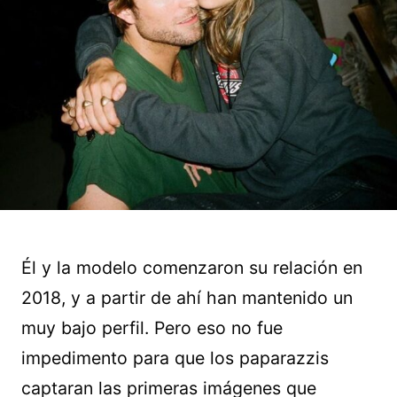
Él y la modelo comenzaron su relación en
2018, y a partir de ahí han mantenido un
muy bajo perfil. Pero eso no fue
impedimento para que los paparazzis
captaran las primeras imágenes que