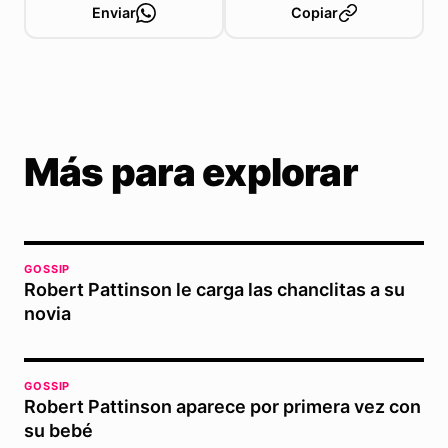
Enviar
Copiar
Más para explorar
GOSSIP
Robert Pattinson le carga las chanclitas a su
novia
GOSSIP
Robert Pattinson aparece por primera vez con
su bebé