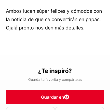
Ambos lucen súper felices y cómodos con
la noticia de que se convertirán en papás.
Ojalá pronto nos den más detalles.
¿Te inspiró?
Guarda tu favorita y compártelas
Guardar en