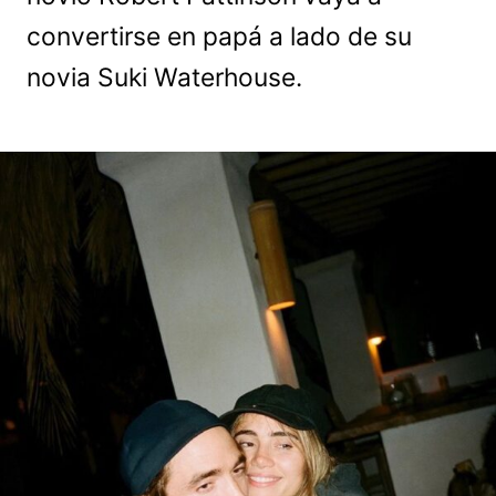
convertirse en papá a lado de su
novia Suki Waterhouse.