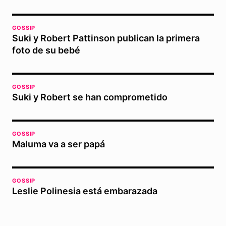
GOSSIP
Suki y Robert Pattinson publican la primera
foto de su bebé
GOSSIP
Suki y Robert se han comprometido
GOSSIP
Maluma va a ser papá
GOSSIP
Leslie Polinesia está embarazada